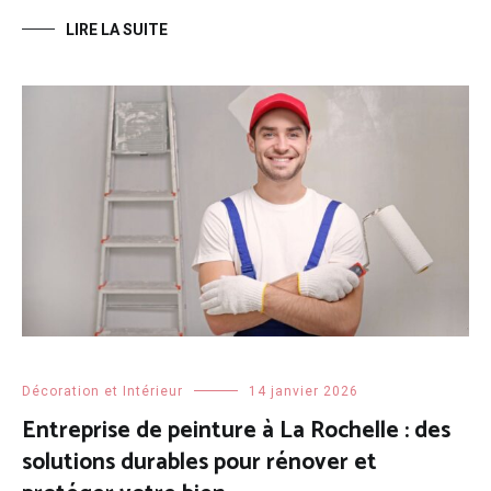
LIRE LA SUITE
Décoration et Intérieur
14 janvier 2026
Entreprise de peinture à La Rochelle : des
solutions durables pour rénover et