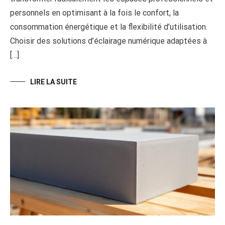
personnels en optimisant à la fois le confort, la
consommation énergétique et la flexibilité d’utilisation.
Choisir des solutions d’éclairage numérique adaptées à
[…]
LIRE LA SUITE