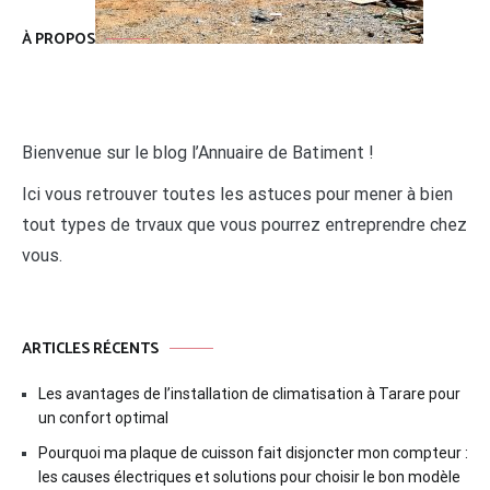
À PROPOS
Bienvenue sur le blog l’Annuaire de Batiment !
Ici vous retrouver toutes les astuces pour mener à bien
tout types de trvaux que vous pourrez entreprendre chez
vous.
ARTICLES RÉCENTS
Les avantages de l’installation de climatisation à Tarare pour
un confort optimal
Pourquoi ma plaque de cuisson fait disjoncter mon compteur :
les causes électriques et solutions pour choisir le bon modèle