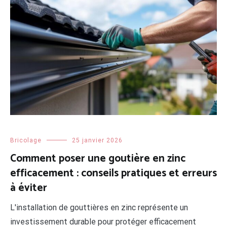
Bricolage
25 janvier 2026
Comment poser une goutière en zinc
efficacement : conseils pratiques et erreurs
à éviter
L'installation de gouttières en zinc représente un
investissement durable pour protéger efficacement