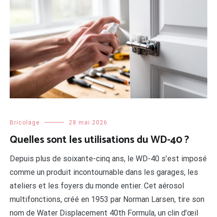
Bricolage
28 mai 2026
Quelles sont les utilisations du WD-40 ?
Depuis plus de soixante-cinq ans, le WD-40 s’est imposé
comme un produit incontournable dans les garages, les
ateliers et les foyers du monde entier. Cet aérosol
multifonctions, créé en 1953 par Norman Larsen, tire son
nom de Water Displacement 40th Formula, un clin d’œil