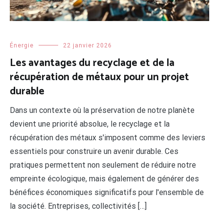
Énergie
22 janvier 2026
Les avantages du recyclage et de la
récupération de métaux pour un projet
durable
Dans un contexte où la préservation de notre planète
devient une priorité absolue, le recyclage et la
récupération des métaux s'imposent comme des leviers
essentiels pour construire un avenir durable. Ces
pratiques permettent non seulement de réduire notre
empreinte écologique, mais également de générer des
bénéfices économiques significatifs pour l'ensemble de
la société. Entreprises, collectivités […]