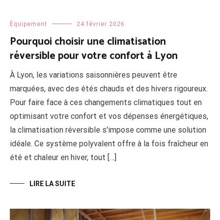
Équipement
24 février 2026
Pourquoi choisir une climatisation
réversible pour votre confort à Lyon
À Lyon, les variations saisonnières peuvent être
marquées, avec des étés chauds et des hivers rigoureux.
Pour faire face à ces changements climatiques tout en
optimisant votre confort et vos dépenses énergétiques,
la climatisation réversible s'impose comme une solution
idéale. Ce système polyvalent offre à la fois fraîcheur en
été et chaleur en hiver, tout […]
LIRE LA SUITE