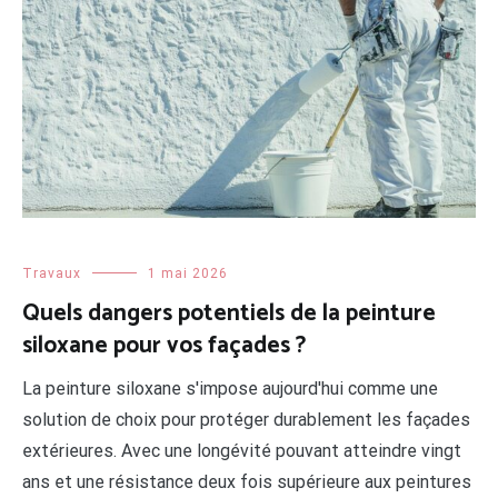
Travaux
1 mai 2026
Quels dangers potentiels de la peinture
siloxane pour vos façades ?
La peinture siloxane s'impose aujourd'hui comme une
solution de choix pour protéger durablement les façades
extérieures. Avec une longévité pouvant atteindre vingt
ans et une résistance deux fois supérieure aux peintures