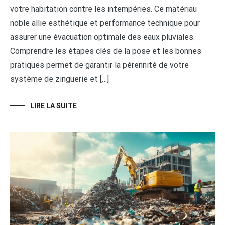
votre habitation contre les intempéries. Ce matériau
noble allie esthétique et performance technique pour
assurer une évacuation optimale des eaux pluviales.
Comprendre les étapes clés de la pose et les bonnes
pratiques permet de garantir la pérennité de votre
système de zinguerie et […]
LIRE LA SUITE