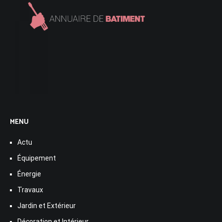
MENU
Actu
Équipement
Énergie
Travaux
Jardin et Extérieur
Décoration et Intérieur