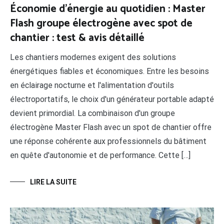
Économie d’énergie au quotidien : Master
Flash groupe électrogène avec spot de
chantier : test & avis détaillé
Les chantiers modernes exigent des solutions
énergétiques fiables et économiques. Entre les besoins
en éclairage nocturne et l'alimentation d'outils
électroportatifs, le choix d'un générateur portable adapté
devient primordial. La combinaison d'un groupe
électrogène Master Flash avec un spot de chantier offre
une réponse cohérente aux professionnels du bâtiment
en quête d'autonomie et de performance. Cette […]
LIRE LA SUITE