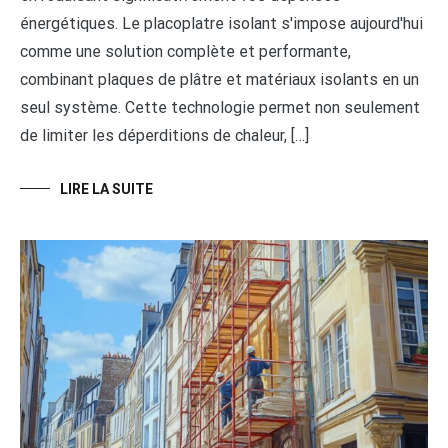
énergétiques. Le placoplatre isolant s'impose aujourd'hui
comme une solution complète et performante,
combinant plaques de plâtre et matériaux isolants en un
seul système. Cette technologie permet non seulement
de limiter les déperditions de chaleur, […]
LIRE LA SUITE