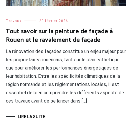
Travaux
20 février 2026
Tout savoir sur la peinture de façade à
Rouen et le ravalement de façade
La rénovation des façades constitue un enjeu majeur pour
les propriétaires rouennais, tant sur le plan esthétique
que pour améliorer les performances énergétiques de
leur habitation. Entre les spécificités climatiques de la
région normande et les réglementations locales, il est
essentiel de bien comprendre les différents aspects de
ces travaux avant de se lancer dans […]
LIRE LA SUITE