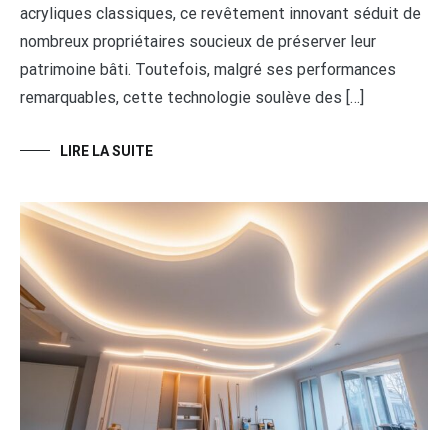
acryliques classiques, ce revêtement innovant séduit de
nombreux propriétaires soucieux de préserver leur
patrimoine bâti. Toutefois, malgré ses performances
remarquables, cette technologie soulève des […]
LIRE LA SUITE