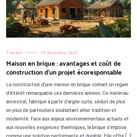
Travaux
19 décembre 2025
Maison en brique : avantages et coût de
construction d’un projet écoresponsable
La construction d'une maison en brique connaît un regain
d'intérêt remarquable ces dernières années. Ce matériau
ancestral, fabriqué à partir d'argile cuite, séduit de plus
en plus de particuliers souhaitant allier tradition et
modernité. Face aux enjeux environnementaux actuels et
aux nouvelles exigences thermiques, la brique s'impose
comme une solution performante et durable. Elle offre […]