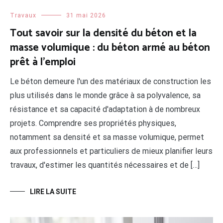
Travaux
31 mai 2026
Tout savoir sur la densité du béton et la
masse volumique : du béton armé au béton
prêt à l’emploi
Le béton demeure l'un des matériaux de construction les
plus utilisés dans le monde grâce à sa polyvalence, sa
résistance et sa capacité d'adaptation à de nombreux
projets. Comprendre ses propriétés physiques,
notamment sa densité et sa masse volumique, permet
aux professionnels et particuliers de mieux planifier leurs
travaux, d'estimer les quantités nécessaires et de […]
LIRE LA SUITE