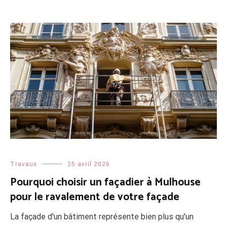
Travaux
25 avril 2026
Pourquoi choisir un façadier à Mulhouse
pour le ravalement de votre façade
La façade d'un bâtiment représente bien plus qu'un