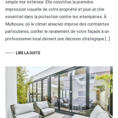
simple mur extérieur. Elle constitue la première
impression visuelle de votre propriété et joue un rôle
essentiel dans la protection contre les intempéries. À
Mulhouse, où le climat alsacien impose des contraintes
particulières, confier le ravalement de votre façade à un
professionnel local devient une décision stratégique […]
LIRE LA SUITE