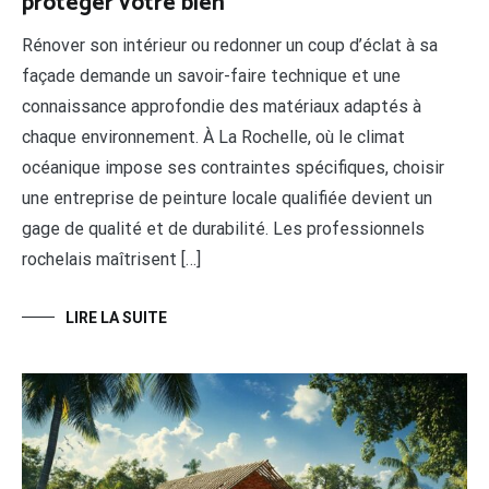
protéger votre bien
Rénover son intérieur ou redonner un coup d’éclat à sa
façade demande un savoir-faire technique et une
connaissance approfondie des matériaux adaptés à
chaque environnement. À La Rochelle, où le climat
océanique impose ses contraintes spécifiques, choisir
une entreprise de peinture locale qualifiée devient un
gage de qualité et de durabilité. Les professionnels
rochelais maîtrisent […]
LIRE LA SUITE