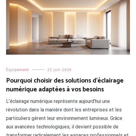
Équipement
22 juin 2026
Pourquoi choisir des solutions d’éclairage
numérique adaptées à vos besoins
L’éclairage numérique représente aujourd’hui une
révolution dans la manière dont les entreprises et les
particuliers gèrent leur environnement lumineux. Grâce
aux avancées technologiques, il devient possible de
transformer radicalement les espaces professionnels et