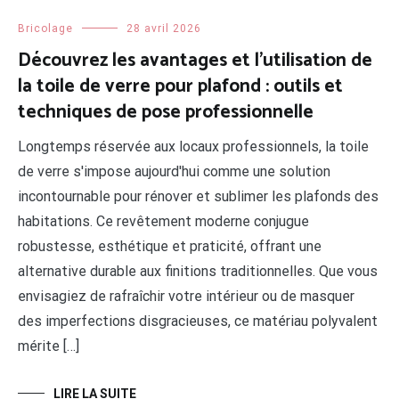
Bricolage
28 avril 2026
Découvrez les avantages et l’utilisation de
la toile de verre pour plafond : outils et
techniques de pose professionnelle
Longtemps réservée aux locaux professionnels, la toile
de verre s'impose aujourd'hui comme une solution
incontournable pour rénover et sublimer les plafonds des
habitations. Ce revêtement moderne conjugue
robustesse, esthétique et praticité, offrant une
alternative durable aux finitions traditionnelles. Que vous
envisagiez de rafraîchir votre intérieur ou de masquer
des imperfections disgracieuses, ce matériau polyvalent
mérite […]
LIRE LA SUITE