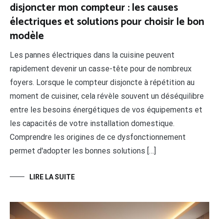
disjoncter mon compteur : les causes
électriques et solutions pour choisir le bon
modèle
Les pannes électriques dans la cuisine peuvent
rapidement devenir un casse-tête pour de nombreux
foyers. Lorsque le compteur disjoncte à répétition au
moment de cuisiner, cela révèle souvent un déséquilibre
entre les besoins énergétiques de vos équipements et
les capacités de votre installation domestique.
Comprendre les origines de ce dysfonctionnement
permet d'adopter les bonnes solutions […]
LIRE LA SUITE