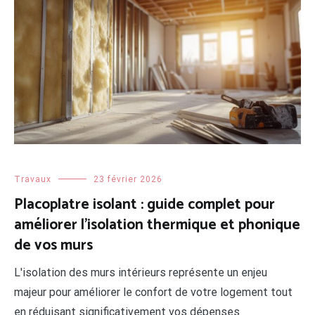
Travaux
23 février 2026
Placoplatre isolant : guide complet pour
améliorer l’isolation thermique et phonique
de vos murs
L'isolation des murs intérieurs représente un enjeu
majeur pour améliorer le confort de votre logement tout
en réduisant significativement vos dépenses