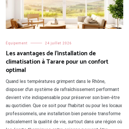
Équipement
24 juillet 2026
Les avantages de l’installation de
climatisation à Tarare pour un confort
optimal
Quand les températures grimpent dans le Rhône,
disposer d'un système de rafraîchissement performant
devient vite indispensable pour préserver son bien-être
au quotidien. Que ce soit pour l'habitat ou pour les locaux
professionnels, une installation bien pensée transforme
radicalement la qualité de vie, surtout dans une région où