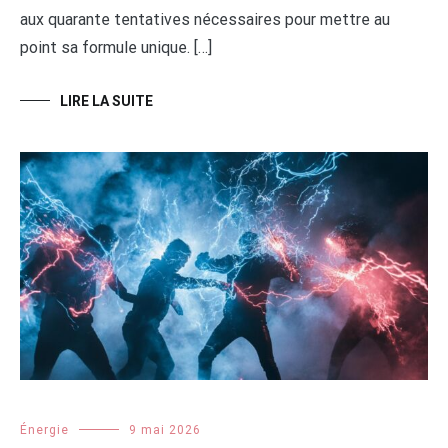
aux quarante tentatives nécessaires pour mettre au
point sa formule unique. […]
LIRE LA SUITE
Énergie
9 mai 2026