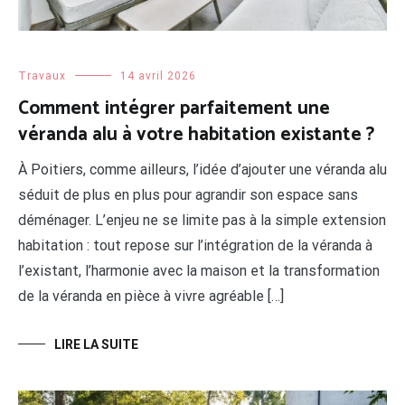
Travaux
14 avril 2026
Comment intégrer parfaitement une
véranda alu à votre habitation existante ?
À Poitiers, comme ailleurs, l’idée d’ajouter une véranda alu
séduit de plus en plus pour agrandir son espace sans
déménager. L’enjeu ne se limite pas à la simple extension
habitation : tout repose sur l’intégration de la véranda à
l’existant, l’harmonie avec la maison et la transformation
de la véranda en pièce à vivre agréable […]
LIRE LA SUITE