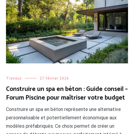
Travaux
27 février 2026
Construire un spa en béton : Guide conseil –
Forum Piscine pour maîtriser votre budget
Construire un spa en béton représente une alternative
personnalisable et potentiellement économique aux
modèles préfabriqués. Ce choix permet de créer un