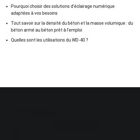
Pourquoi choisir des solutions d’éclairage numérique
adaptées à vos besoins
Tout savoir sur la densité du béton et la masse volumique : du
béton armé au béton prêt à l’emploi
Quelles sont les utilisations du WD-40 ?