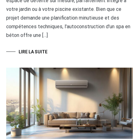
espace de détente sur mesure, parfaitement intégré à
votre jardin ou à votre piscine existante. Bien que ce
projet demande une planification minutieuse et des
compétences techniques, l'autoconstruction d'un spa en
béton offre une […]
LIRE LA SUITE