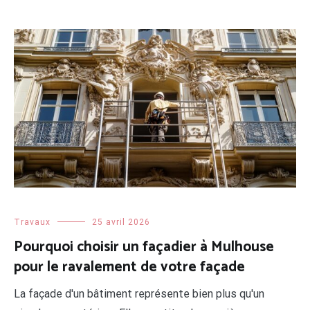
Travaux
25 avril 2026
Pourquoi choisir un façadier à Mulhouse
pour le ravalement de votre façade
La façade d'un bâtiment représente bien plus qu'un