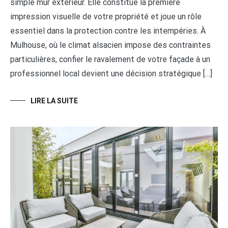
simple mur extérieur. Elle constitue la première
impression visuelle de votre propriété et joue un rôle
essentiel dans la protection contre les intempéries. À
Mulhouse, où le climat alsacien impose des contraintes
particulières, confier le ravalement de votre façade à un
professionnel local devient une décision stratégique […]
LIRE LA SUITE