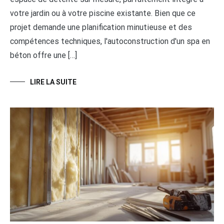
votre jardin ou à votre piscine existante. Bien que ce
projet demande une planification minutieuse et des
compétences techniques, l'autoconstruction d'un spa en
béton offre une […]
LIRE LA SUITE