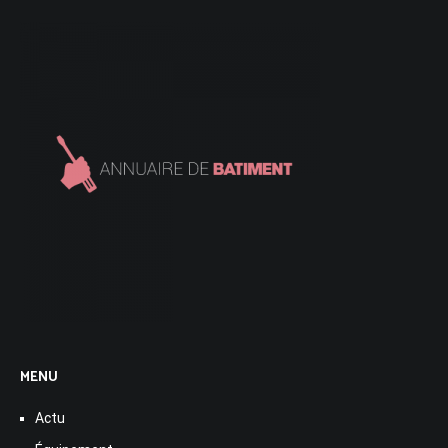
MENU
Actu