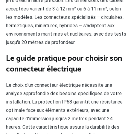
jets d'eau à haute pression. Les dimensions des câbles
acceptées varient de 3 à 12 mm² ou 6 à 11 mm², selon
les modèles. Les connecteurs spécialisés – circulaires,
hermétiques, miniatures, hybrides – s'adaptent aux
environnements maritimes et nucléaires, avec des tests
jusqu'à 20 mètres de profondeur.
Le guide pratique pour choisir son
connecteur électrique
Le choix d'un connecteur électrique nécessite une
analyse approfondie des besoins spécifiques de votre
installation. La protection IP68 garantit une résistance
optimale face aux éléments extérieurs, avec une
capacité d'immersion jusqu'à 2 mètres pendant 24
heures. Cette caractéristique assure la durabilité des