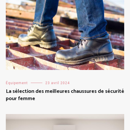
Équipement
23 avril 2024
La sélection des meilleures chaussures de sécurité
pour femme