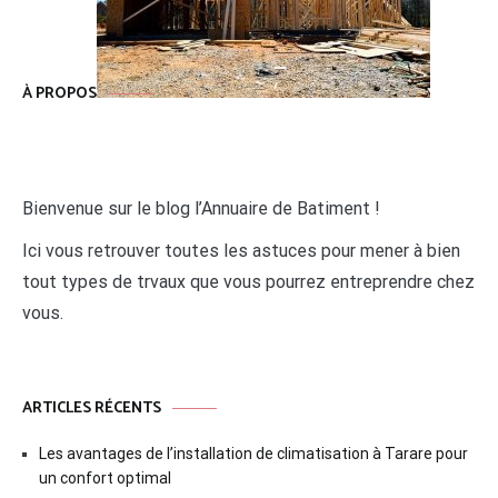
À PROPOS
Bienvenue sur le blog l’Annuaire de Batiment !
Ici vous retrouver toutes les astuces pour mener à bien
tout types de trvaux que vous pourrez entreprendre chez
vous.
ARTICLES RÉCENTS
Les avantages de l’installation de climatisation à Tarare pour
un confort optimal