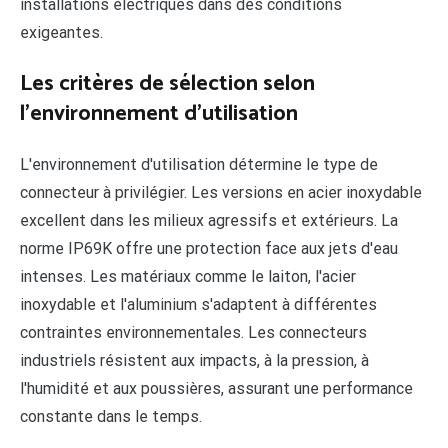
installations électriques dans des conditions
exigeantes.
Les critères de sélection selon
l'environnement d'utilisation
L'environnement d'utilisation détermine le type de
connecteur à privilégier. Les versions en acier inoxydable
excellent dans les milieux agressifs et extérieurs. La
norme IP69K offre une protection face aux jets d'eau
intenses. Les matériaux comme le laiton, l'acier
inoxydable et l'aluminium s'adaptent à différentes
contraintes environnementales. Les connecteurs
industriels résistent aux impacts, à la pression, à
l'humidité et aux poussières, assurant une performance
constante dans le temps.