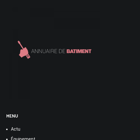
MENU
Actu
Équipement