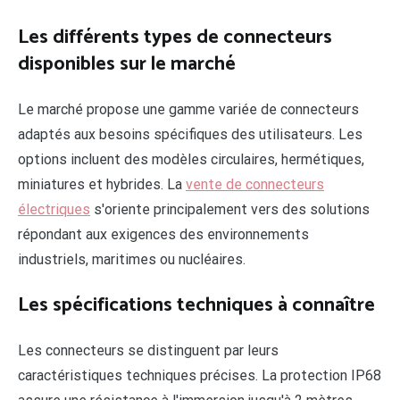
Les différents types de connecteurs
disponibles sur le marché
Le marché propose une gamme variée de connecteurs
adaptés aux besoins spécifiques des utilisateurs. Les
options incluent des modèles circulaires, hermétiques,
miniatures et hybrides. La
vente de connecteurs
électriques
s'oriente principalement vers des solutions
répondant aux exigences des environnements
industriels, maritimes ou nucléaires.
Les spécifications techniques à connaître
Les connecteurs se distinguent par leurs
caractéristiques techniques précises. La protection IP68