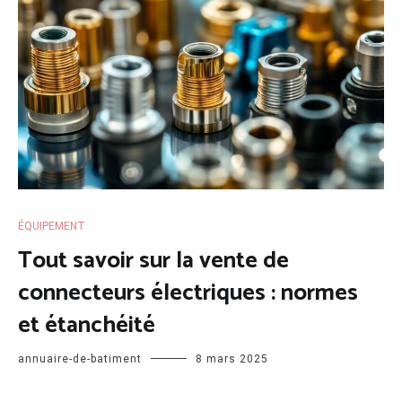
ÉQUIPEMENT
Tout savoir sur la vente de
connecteurs électriques : normes
et étanchéité
annuaire-de-batiment
8 mars 2025