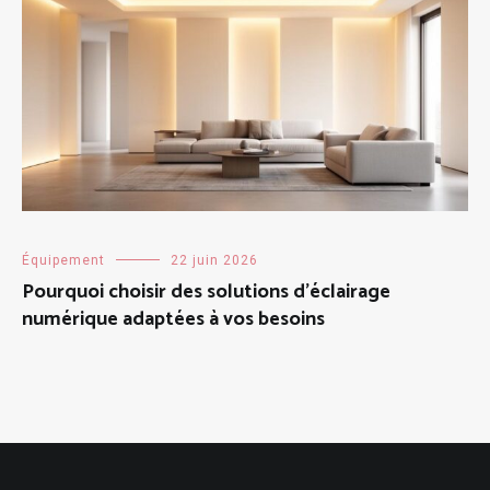
Équipement
22 juin 2026
Pourquoi choisir des solutions d’éclairage
numérique adaptées à vos besoins