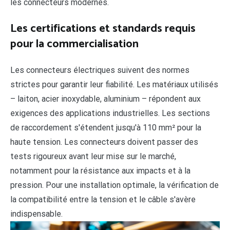
les connecteurs modernes.
Les certifications et standards requis
pour la commercialisation
Les connecteurs électriques suivent des normes
strictes pour garantir leur fiabilité. Les matériaux utilisés
– laiton, acier inoxydable, aluminium – répondent aux
exigences des applications industrielles. Les sections
de raccordement s'étendent jusqu'à 110 mm² pour la
haute tension. Les connecteurs doivent passer des
tests rigoureux avant leur mise sur le marché,
notamment pour la résistance aux impacts et à la
pression. Pour une installation optimale, la vérification de
la compatibilité entre la tension et le câble s'avère
indispensable.