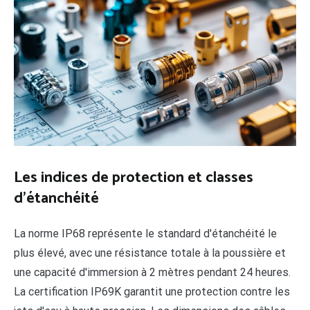
Les indices de protection et classes
d'étanchéité
La norme IP68 représente le standard d'étanchéité le
plus élevé, avec une résistance totale à la poussière et
une capacité d'immersion à 2 mètres pendant 24 heures.
La certification IP69K garantit une protection contre les