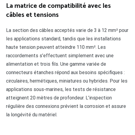
La matrice de compatibilité avec les
câbles et tensions
La section des câbles acceptés varie de 3 à 12 mm² pour
les applications standard, tandis que les installations
haute tension peuvent atteindre 110 mm². Les
raccordements s'effectuent simplement avec une
alimentation et trois fils. Une gamme variée de
connecteurs étanches répond aux besoins spécifiques :
circulaires, hermétiques, miniatures ou hybrides. Pour les
applications sous-marines, les tests de résistance
atteignent 20 mètres de profondeur. L'inspection
régulière des connexions prévient la corrosion et assure
la longévité du matériel.