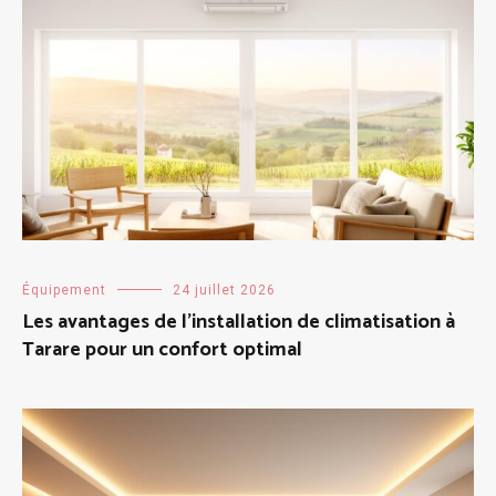
Équipement
24 juillet 2026
Les avantages de l’installation de climatisation à
Tarare pour un confort optimal