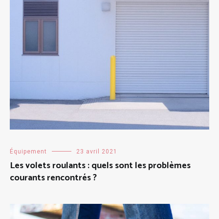
Équipement
23 avril 2021
Les volets roulants : quels sont les problèmes
courants rencontrés ?