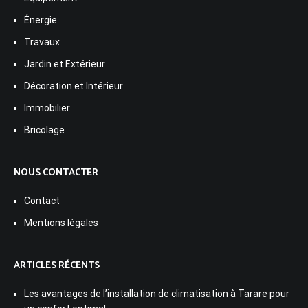
Énergie
Travaux
Jardin et Extérieur
Décoration et Intérieur
Immobilier
Bricolage
NOUS CONTACTER
Contact
Mentions légales
ARTICLES RÉCENTS
Les avantages de l’installation de climatisation à Tarare pour