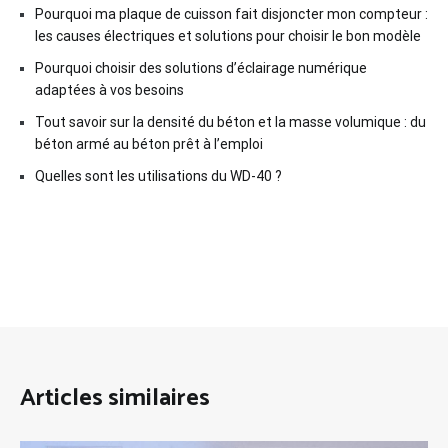
Pourquoi ma plaque de cuisson fait disjoncter mon compteur :
les causes électriques et solutions pour choisir le bon modèle
Pourquoi choisir des solutions d’éclairage numérique
adaptées à vos besoins
Tout savoir sur la densité du béton et la masse volumique : du
béton armé au béton prêt à l’emploi
Quelles sont les utilisations du WD-40 ?
Articles similaires