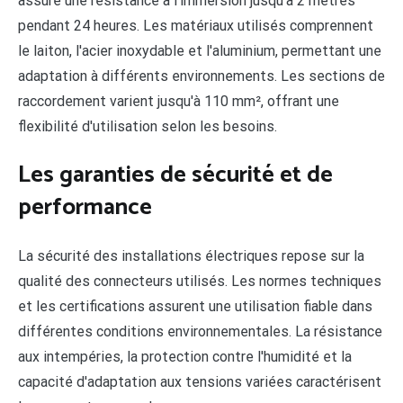
assure une résistance à l'immersion jusqu'à 2 mètres
pendant 24 heures. Les matériaux utilisés comprennent
le laiton, l'acier inoxydable et l'aluminium, permettant une
adaptation à différents environnements. Les sections de
raccordement varient jusqu'à 110 mm², offrant une
flexibilité d'utilisation selon les besoins.
Les garanties de sécurité et de
performance
La sécurité des installations électriques repose sur la
qualité des connecteurs utilisés. Les normes techniques
et les certifications assurent une utilisation fiable dans
différentes conditions environnementales. La résistance
aux intempéries, la protection contre l'humidité et la
capacité d'adaptation aux tensions variées caractérisent