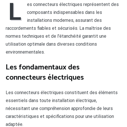
L
es connecteurs électriques représentent des
composants indispensables dans les
installations modernes, assurant des
raccordements fiables et sécurisés. La maîtrise des
normes techniques et de l'étanchéité garantit une
utilisation optimale dans diverses conditions
environnementales.
Les fondamentaux des
connecteurs électriques
Les connecteurs électriques constituent des éléments
essentiels dans toute installation électrique,
nécessitant une compréhension approfondie de leurs
caractéristiques et spécifications pour une utilisation
adaptée.