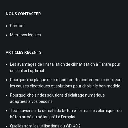
NOUS CONTACTER
Contact
Mentions légales
ARTICLES RÉCENTS
Les avantages de l’installation de climatisation à Tarare pour
un confort optimal
Pourquoi ma plaque de cuisson fait disjoncter mon compteur :
les causes électriques et solutions pour choisir le bon modèle
Pourquoi choisir des solutions d’éclairage numérique
adaptées à vos besoins
Tout savoir sur la densité du béton et la masse volumique : du
béton armé au béton prêt à l’emploi
Quelles sont les utilisations du WD-40 ?