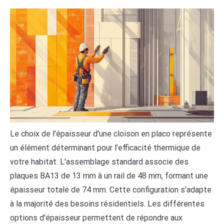
Le choix de l'épaisseur d'une cloison en placo représente
un élément déterminant pour l'efficacité thermique de
votre habitat. L'assemblage standard associe des
plaques BA13 de 13 mm à un rail de 48 mm, formant une
épaisseur totale de 74 mm. Cette configuration s'adapte
à la majorité des besoins résidentiels. Les différentes
options d'épaisseur permettent de répondre aux