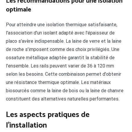
Les recommandations pour une isolation
optimale
Pour atteindre une isolation thermique satisfaisante,
l'association d'un isolant adapté avec l'épaisseur de
placo s'avère indispensable. La laine de verre et la laine
de roche s'imposent comme des choix privilégiés. Une
ossature métallique adaptée garantit la stabilité de
l'ensemble. Les rails peuvent varier de 36 à 120 mm
selon les besoins. Cette combinaison permet d'obtenir
une résistance thermique optimale. Les matériaux
biosourcés comme la laine de bois ou la laine de chanvre
constituent des alternatives naturelles performantes.
Les aspects pratiques de
l'installation