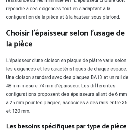
résistance au feu minimale M1. L'épaisseur choisie doit
répondre à ces exigences tout en s'adaptant à la
configuration de la pièce et à la hauteur sous plafond.
Choisir l'épaisseur selon l'usage de
la pièce
L'épaisseur d'une cloison en plaque de plâtre varie selon
les exigences et les caractéristiques de chaque espace.
Une cloison standard avec des plaques BA13 et un rail de
48 mm mesure 74 mm d'épaisseur. Les différentes
configurations proposent des épaisseurs allant de 6 mm
à 25 mm pour les plaques, associées à des rails entre 36
et 120 mm.
Les besoins spécifiques par type de pièce