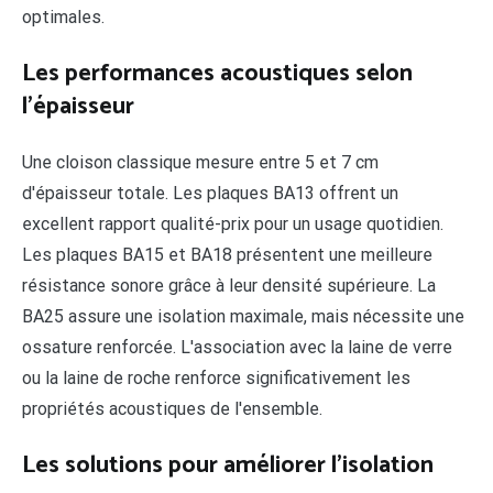
optimales.
Les performances acoustiques selon
l'épaisseur
Une cloison classique mesure entre 5 et 7 cm
d'épaisseur totale. Les plaques BA13 offrent un
excellent rapport qualité-prix pour un usage quotidien.
Les plaques BA15 et BA18 présentent une meilleure
résistance sonore grâce à leur densité supérieure. La
BA25 assure une isolation maximale, mais nécessite une
ossature renforcée. L'association avec la laine de verre
ou la laine de roche renforce significativement les
propriétés acoustiques de l'ensemble.
Les solutions pour améliorer l'isolation