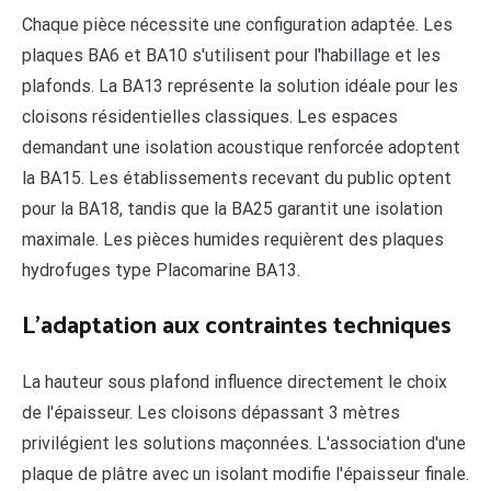
Chaque pièce nécessite une configuration adaptée. Les
plaques BA6 et BA10 s'utilisent pour l'habillage et les
plafonds. La BA13 représente la solution idéale pour les
cloisons résidentielles classiques. Les espaces
demandant une isolation acoustique renforcée adoptent
la BA15. Les établissements recevant du public optent
pour la BA18, tandis que la BA25 garantit une isolation
maximale. Les pièces humides requièrent des plaques
hydrofuges type Placomarine BA13.
L'adaptation aux contraintes techniques
La hauteur sous plafond influence directement le choix
de l'épaisseur. Les cloisons dépassant 3 mètres
privilégient les solutions maçonnées. L'association d'une
plaque de plâtre avec un isolant modifie l'épaisseur finale.