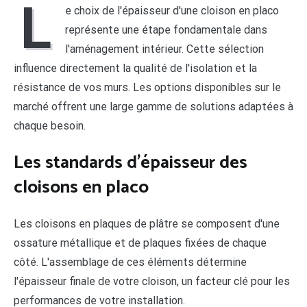
L
e choix de l'épaisseur d'une cloison en placo
représente une étape fondamentale dans
l'aménagement intérieur. Cette sélection
influence directement la qualité de l'isolation et la
résistance de vos murs. Les options disponibles sur le
marché offrent une large gamme de solutions adaptées à
chaque besoin.
Les standards d'épaisseur des
cloisons en placo
Les cloisons en plaques de plâtre se composent d'une
ossature métallique et de plaques fixées de chaque
côté. L'assemblage de ces éléments détermine
l'épaisseur finale de votre cloison, un facteur clé pour les
performances de votre installation.