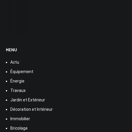
MENU
Actu
Équipement
Énergie
Travaux
Jardin et Extérieur
Décoration et Intérieur
Immobilier
Bricolage