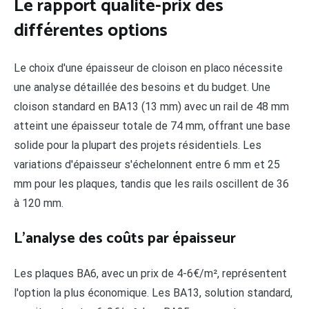
Le rapport qualité-prix des
différentes options
Le choix d'une épaisseur de cloison en placo nécessite
une analyse détaillée des besoins et du budget. Une
cloison standard en BA13 (13 mm) avec un rail de 48 mm
atteint une épaisseur totale de 74 mm, offrant une base
solide pour la plupart des projets résidentiels. Les
variations d'épaisseur s'échelonnent entre 6 mm et 25
mm pour les plaques, tandis que les rails oscillent de 36
à 120 mm.
L'analyse des coûts par épaisseur
Les plaques BA6, avec un prix de 4-6€/m², représentent
l'option la plus économique. Les BA13, solution standard,