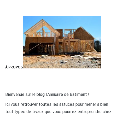
À PROPOS
Bienvenue sur le blog l’Annuaire de Batiment !
Ici vous retrouver toutes les astuces pour mener à bien
tout types de trvaux que vous pourrez entreprendre chez