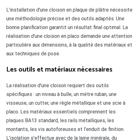
L'installation d'une cloison en plaque de plâtre nécessite
une méthodologie précise et des outils adaptés. Une
bonne planification garantit un résultat final optimal. La
réalisation d'une cloison en placo demande une attention
particulière aux dimensions, à la qualité des matériaux et
aux techniques de pose.
Les outils et matériaux nécessaires
La réalisation d'une cloison requiert des outils
spécifiques : un niveau à bulle, un mètre ruban, une
visseuse, un cutter, une règle métallique et une scie à
placo. Les matériaux essentiels comprennent les
plaques BA13 standard, les rails métalliques, les
montants, les vis autoforeuses et l'enduit de finition.
L'isolation s'effectue avec de la laine minérale, du