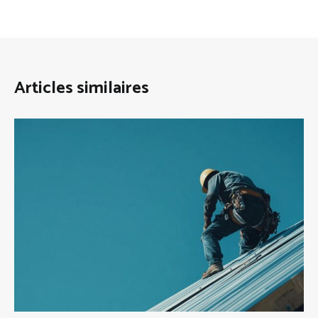
Articles similaires