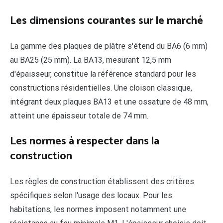
Les dimensions courantes sur le marché
La gamme des plaques de plâtre s'étend du BA6 (6 mm)
au BA25 (25 mm). La BA13, mesurant 12,5 mm
d'épaisseur, constitue la référence standard pour les
constructions résidentielles. Une cloison classique,
intégrant deux plaques BA13 et une ossature de 48 mm,
atteint une épaisseur totale de 74 mm.
Les normes à respecter dans la
construction
Les règles de construction établissent des critères
spécifiques selon l'usage des locaux. Pour les
habitations, les normes imposent notamment une