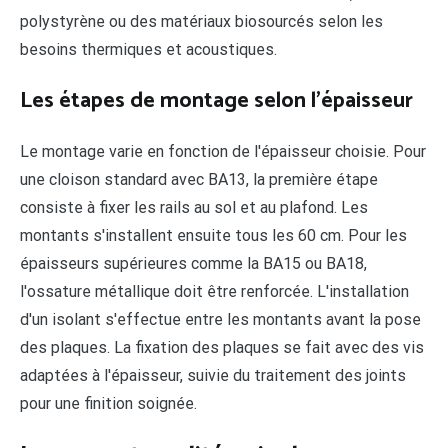
polystyrène ou des matériaux biosourcés selon les
besoins thermiques et acoustiques.
Les étapes de montage selon l'épaisseur
Le montage varie en fonction de l'épaisseur choisie. Pour
une cloison standard avec BA13, la première étape
consiste à fixer les rails au sol et au plafond. Les
montants s'installent ensuite tous les 60 cm. Pour les
épaisseurs supérieures comme la BA15 ou BA18,
l'ossature métallique doit être renforcée. L'installation
d'un isolant s'effectue entre les montants avant la pose
des plaques. La fixation des plaques se fait avec des vis
adaptées à l'épaisseur, suivie du traitement des joints
pour une finition soignée.