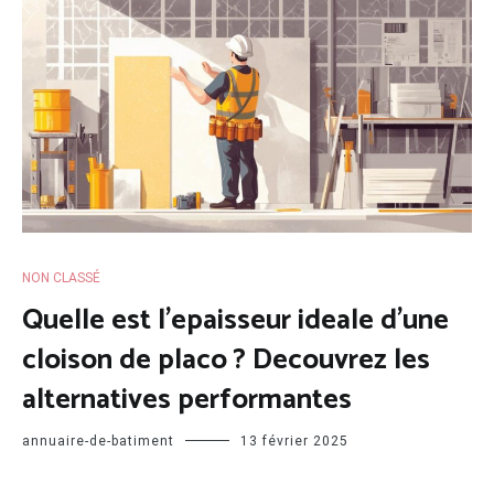
NON CLASSÉ
Quelle est l’epaisseur ideale d’une
cloison de placo ? Decouvrez les
alternatives performantes
annuaire-de-batiment
13 février 2025