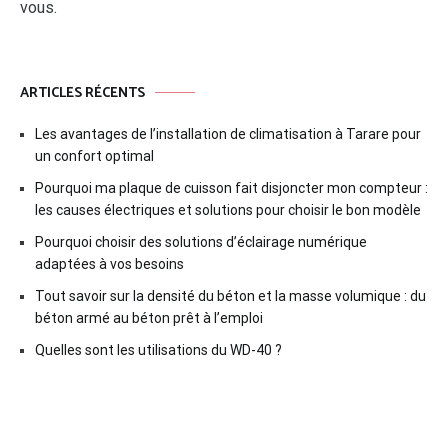
vous.
ARTICLES RÉCENTS
Les avantages de l’installation de climatisation à Tarare pour
un confort optimal
Pourquoi ma plaque de cuisson fait disjoncter mon compteur :
les causes électriques et solutions pour choisir le bon modèle
Pourquoi choisir des solutions d’éclairage numérique
adaptées à vos besoins
Tout savoir sur la densité du béton et la masse volumique : du
béton armé au béton prêt à l’emploi
Quelles sont les utilisations du WD-40 ?