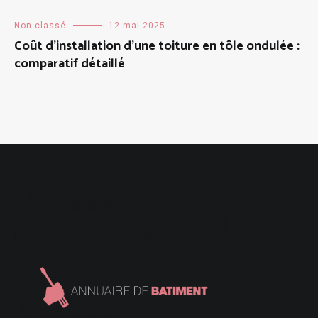
Non classé
12 mai 2025
Coût d’installation d’une toiture en tôle ondulée :
comparatif détaillé