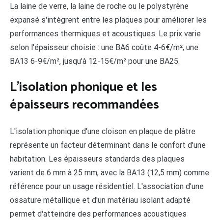
La laine de verre, la laine de roche ou le polystyrène
expansé s'intègrent entre les plaques pour améliorer les
performances thermiques et acoustiques. Le prix varie
selon l'épaisseur choisie : une BA6 coûte 4-6€/m², une
BA13 6-9€/m², jusqu'à 12-15€/m² pour une BA25.
L'isolation phonique et les
épaisseurs recommandées
L'isolation phonique d'une cloison en plaque de plâtre
représente un facteur déterminant dans le confort d'une
habitation. Les épaisseurs standards des plaques
varient de 6 mm à 25 mm, avec la BA13 (12,5 mm) comme
référence pour un usage résidentiel. L'association d'une
ossature métallique et d'un matériau isolant adapté
permet d'atteindre des performances acoustiques