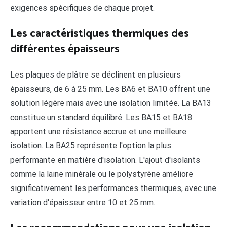
exigences spécifiques de chaque projet.
Les caractéristiques thermiques des
différentes épaisseurs
Les plaques de plâtre se déclinent en plusieurs
épaisseurs, de 6 à 25 mm. Les BA6 et BA10 offrent une
solution légère mais avec une isolation limitée. La BA13
constitue un standard équilibré. Les BA15 et BA18
apportent une résistance accrue et une meilleure
isolation. La BA25 représente l'option la plus
performante en matière d'isolation. L'ajout d'isolants
comme la laine minérale ou le polystyrène améliore
significativement les performances thermiques, avec une
variation d'épaisseur entre 10 et 25 mm.