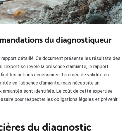
ommandations du diagnostiqueur
n rapport détaillé. Ce document présente les résultats des
i l'expertise révèle la présence d'amiante, le rapport
finit les actions nécessaires. La durée de validité du
llimitée en l'absence d'amiante, mais nécessite un
x amiantés sont identifiés. Le coût de cette expertise
ssaire pour respecter les obligations légales et prévenir
.
cières du diagnostic