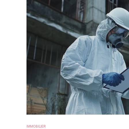
IMMOBILIER