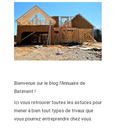
Bienvenue sur le blog l’Annuaire de
Batiment !
Ici vous retrouver toutes les astuces pour
mener à bien tout types de trvaux que
vous pourrez entreprendre chez vous.