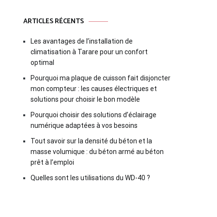
ARTICLES RÉCENTS
Les avantages de l’installation de
climatisation à Tarare pour un confort
optimal
Pourquoi ma plaque de cuisson fait disjoncter
mon compteur : les causes électriques et
solutions pour choisir le bon modèle
Pourquoi choisir des solutions d’éclairage
numérique adaptées à vos besoins
Tout savoir sur la densité du béton et la
masse volumique : du béton armé au béton
prêt à l’emploi
Quelles sont les utilisations du WD-40 ?