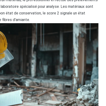
 laboratoire spécialisé pour analyse. Les matériaux sont
bon état de conservation, le score 2 signale un état
e fibres d'amiante.