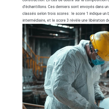
d'échantillons. Ces derniers sont envoyés dans un
classés selon trois scores : le score 1 indique un 
intermédiaire, et le score 3 révèle une libération d