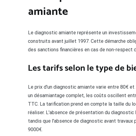
amiante
Le diagnostic amiante représente un investisseme
construits avant juillet 1997. Cette démarche obli
des sanctions financières en cas de non-respect d
Les tarifs selon le type de bi
Le prix d'un diagnostic amiante varie entre 80€ et
un désamiantage complet, les coûts oscillent ent
TTC. La tarification prend en compte la taille du 
réaliser. L'absence de présentation du diagnostic
tandis que l'absence de diagnostic avant travaux p
9000€.