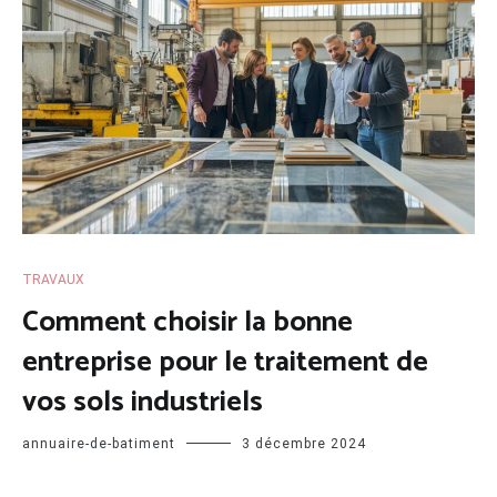
TRAVAUX
Comment choisir la bonne
entreprise pour le traitement de
vos sols industriels
annuaire-de-batiment
3 décembre 2024