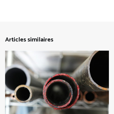
Articles similaires