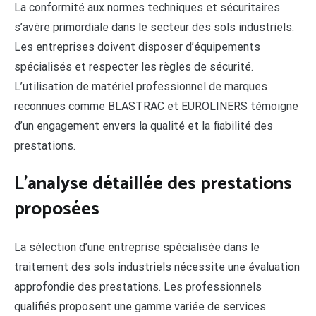
La conformité aux normes techniques et sécuritaires
s’avère primordiale dans le secteur des sols industriels.
Les entreprises doivent disposer d’équipements
spécialisés et respecter les règles de sécurité.
L’utilisation de matériel professionnel de marques
reconnues comme BLASTRAC et EUROLINERS témoigne
d’un engagement envers la qualité et la fiabilité des
prestations.
L’analyse détaillée des prestations
proposées
La sélection d’une entreprise spécialisée dans le
traitement des sols industriels nécessite une évaluation
approfondie des prestations. Les professionnels
qualifiés proposent une gamme variée de services