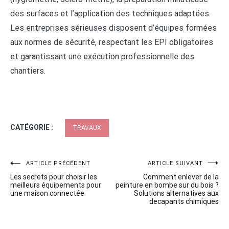
des surfaces et l’application des techniques adaptées.
Les entreprises sérieuses disposent d’équipes formées
aux normes de sécurité, respectant les EPI obligatoires
et garantissant une exécution professionnelle des
chantiers.
CATÉGORIE :
TRAVAUX
Navigation
ARTICLE PRÉCÉDENT
ARTICLE SUIVANT
Les secrets pour choisir les
Comment enlever de la
de
meilleurs équipements pour
peinture en bombe sur du bois ?
une maison connectée
Solutions alternatives aux
l’article
decapants chimiques