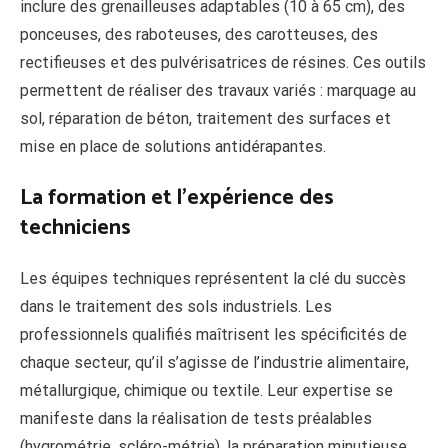
inclure des grenailleuses adaptables (10 à 65 cm), des
ponceuses, des raboteuses, des carotteuses, des
rectifieuses et des pulvérisatrices de résines. Ces outils
permettent de réaliser des travaux variés : marquage au
sol, réparation de béton, traitement des surfaces et
mise en place de solutions antidérapantes.
La formation et l’expérience des
techniciens
Les équipes techniques représentent la clé du succès
dans le traitement des sols industriels. Les
professionnels qualifiés maîtrisent les spécificités de
chaque secteur, qu’il s’agisse de l’industrie alimentaire,
métallurgique, chimique ou textile. Leur expertise se
manifeste dans la réalisation de tests préalables
(hygrométrie, scléro-métrie), la préparation minutieuse