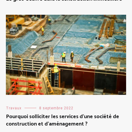
Travaux
8 septembre 2022
Pourquoi solliciter les services d’une société de
construction et d’aménagement ?