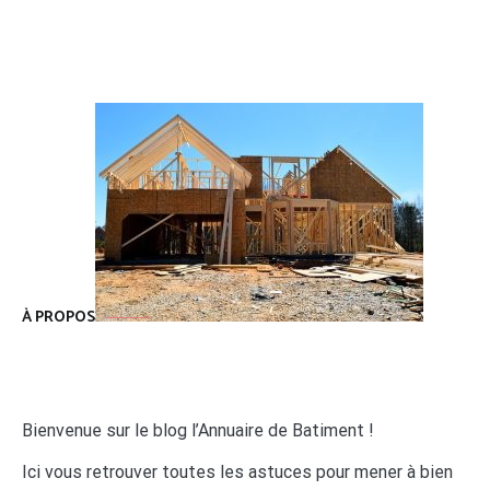
À PROPOS
Bienvenue sur le blog l’Annuaire de Batiment !
Ici vous retrouver toutes les astuces pour mener à bien