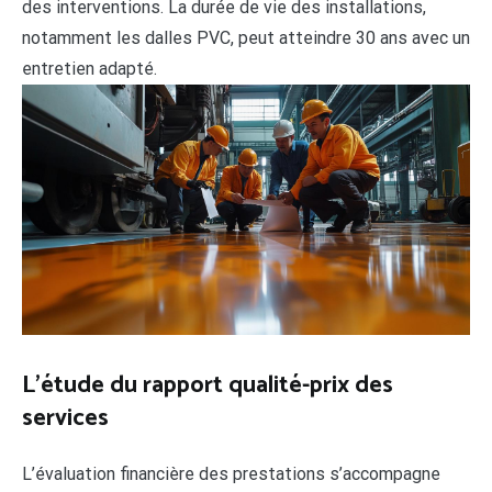
des interventions. La durée de vie des installations,
notamment les dalles PVC, peut atteindre 30 ans avec un
entretien adapté.
L’étude du rapport qualité-prix des
services
L’évaluation financière des prestations s’accompagne