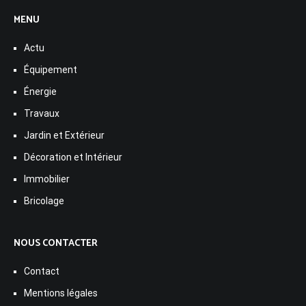
MENU
Actu
Équipement
Énergie
Travaux
Jardin et Extérieur
Décoration et Intérieur
Immobilier
Bricolage
NOUS CONTACTER
Contact
Mentions légales