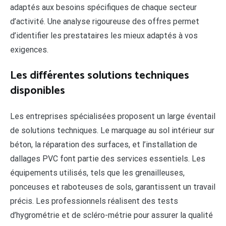
adaptés aux besoins spécifiques de chaque secteur
d’activité. Une analyse rigoureuse des offres permet
d’identifier les prestataires les mieux adaptés à vos
exigences.
Les différentes solutions techniques
disponibles
Les entreprises spécialisées proposent un large éventail
de solutions techniques. Le marquage au sol intérieur sur
béton, la réparation des surfaces, et l’installation de
dallages PVC font partie des services essentiels. Les
équipements utilisés, tels que les grenailleuses,
ponceuses et raboteuses de sols, garantissent un travail
précis. Les professionnels réalisent des tests
d’hygrométrie et de scléro-métrie pour assurer la qualité