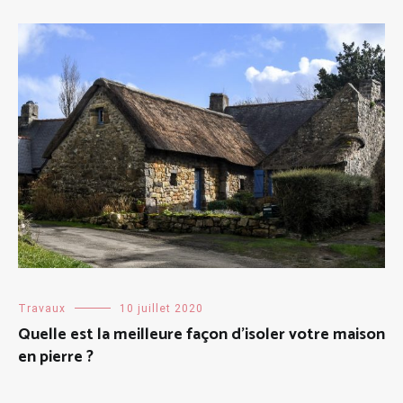
Travaux
10 juillet 2020
Quelle est la meilleure façon d’isoler votre maison
en pierre ?