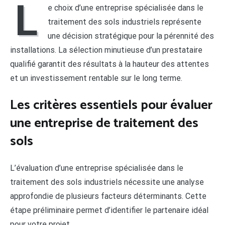
L
e choix d’une entreprise spécialisée dans le
traitement des sols industriels représente
une décision stratégique pour la pérennité des
installations. La sélection minutieuse d’un prestataire
qualifié garantit des résultats à la hauteur des attentes
et un investissement rentable sur le long terme.
Les critères essentiels pour évaluer
une entreprise de traitement des
sols
L’évaluation d’une entreprise spécialisée dans le
traitement des sols industriels nécessite une analyse
approfondie de plusieurs facteurs déterminants. Cette
étape préliminaire permet d’identifier le partenaire idéal
pour votre projet.