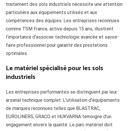
traitement des sols industriels nécessite une attention
particulière aux équipements utilisés et aux
compétences des équipes. Les entreprises reconnues
comme TSM France, active depuis 15 ans, illustrent
l’importance d’associer technologie avancée et savoir-
faire professionnel pour garantir des prestations
optimales.
Le matériel spécialisé pour les sols
industriels
Les entreprises performantes se distinguent par leur
arsenal technique complet. L’utilisation d’équipements
de marques reconnues telles que BLASTRAC,
EUROLINERS, GRACO et HUKVARNA témoigne d’un
engagement envers la qualité. Le parc matériel doit