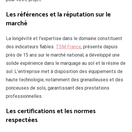
Les références et la réputation sur le
marché
La longévité et l’expertise dans le domaine constituent
des indicateurs fiables.
TSM France
, présente depuis
près de 15 ans sur le marché national, a développé une
solide expérience dans le marquage au sol et la résine de
sol. L’entreprise met à disposition des équipements de
haute technologie, notamment des grenailleuses et des
ponceuses de sols, garantissant des prestations
professionnelles.
Les certifications et les normes
respectées