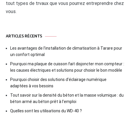
tout types de trvaux que vous pourrez entreprendre chez
vous.
ARTICLES RÉCENTS
Les avantages de l’installation de climatisation à Tarare pour
un confort optimal
Pourquoi ma plaque de cuisson fait disjoncter mon compteur :
les causes électriques et solutions pour choisir le bon modèle
Pourquoi choisir des solutions d’éclairage numérique
adaptées à vos besoins
Tout savoir sur la densité du béton et la masse volumique : du
béton armé au béton prêt à l’emploi
Quelles sont les utilisations du WD-40 ?