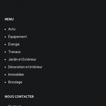
MENU
Actu
Équipement
Énergie
Travaux
Jardin et Extérieur
Décoration et Intérieur
Immobilier
Bricolage
NOUS CONTACTER