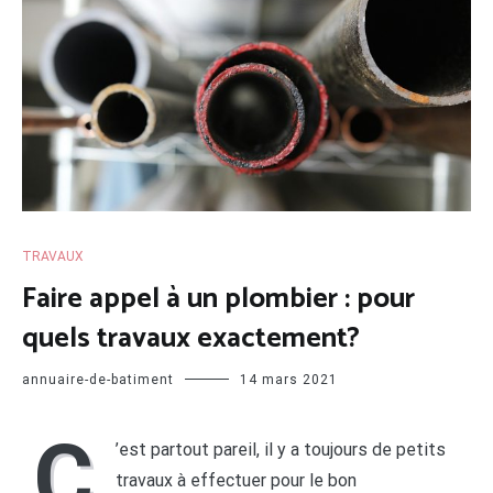
TRAVAUX
Faire appel à un plombier : pour
quels travaux exactement?
annuaire-de-batiment
14 mars 2021
C
’est partout pareil, il y a toujours de petits
travaux à effectuer pour le bon