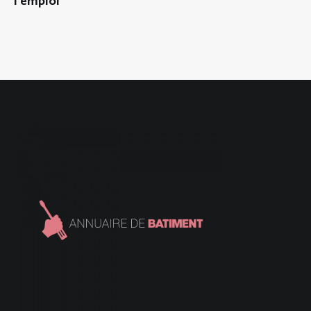
l’emploi