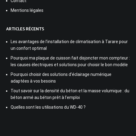
Contact
Mentions légales
ARTICLES RÉCENTS
Les avantages de l’installation de climatisation à Tarare pour
un confort optimal
Pourquoi ma plaque de cuisson fait disjoncter mon compteur :
les causes électriques et solutions pour choisir le bon modèle
Pourquoi choisir des solutions d’éclairage numérique
adaptées à vos besoins
Tout savoir sur la densité du béton et la masse volumique : du
béton armé au béton prêt à l’emploi
Quelles sont les utilisations du WD-40 ?