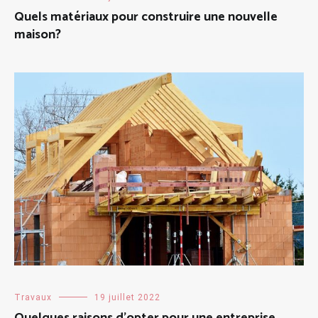
Quels matériaux pour construire une nouvelle
maison?
Travaux
19 juillet 2022