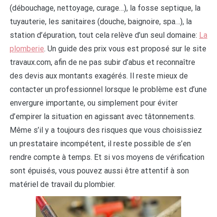
(débouchage, nettoyage, curage…), la fosse septique, la
tuyauterie, les sanitaires (douche, baignoire, spa…), la
station d’épuration, tout cela relève d’un seul domaine:
La
plomberie
. Un guide des prix vous est proposé sur le site
travaux.com, afin de ne pas subir d’abus et reconnaître
des devis aux montants exagérés. Il reste mieux de
contacter un professionnel lorsque le problème est d’une
envergure importante, ou simplement pour éviter
d’empirer la situation en agissant avec tâtonnements.
Même s’il y a toujours des risques que vous choisissiez
un prestataire incompétent, il reste possible de s’en
rendre compte à temps. Et si vos moyens de vérification
sont épuisés, vous pouvez aussi être attentif à son
matériel de travail du plombier.