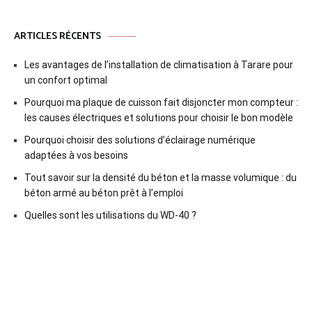
ARTICLES RÉCENTS
Les avantages de l’installation de climatisation à Tarare pour
un confort optimal
Pourquoi ma plaque de cuisson fait disjoncter mon compteur :
les causes électriques et solutions pour choisir le bon modèle
Pourquoi choisir des solutions d’éclairage numérique
adaptées à vos besoins
Tout savoir sur la densité du béton et la masse volumique : du
béton armé au béton prêt à l’emploi
Quelles sont les utilisations du WD-40 ?