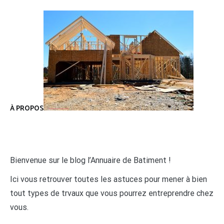
À PROPOS
Bienvenue sur le blog l’Annuaire de Batiment !
Ici vous retrouver toutes les astuces pour mener à bien
tout types de trvaux que vous pourrez entreprendre chez
vous.