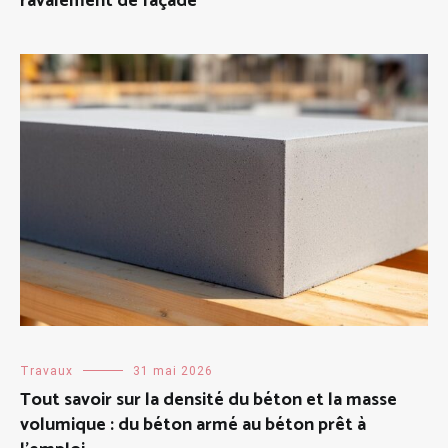
ravalement de façade
Travaux
31 mai 2026
Tout savoir sur la densité du béton et la masse
volumique : du béton armé au béton prêt à