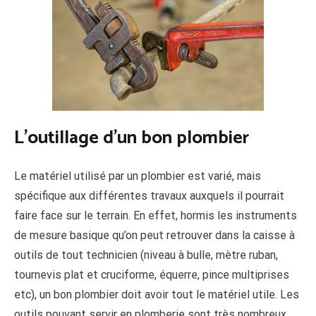
L’outillage d’un bon plombier
Le matériel utilisé par un plombier est varié, mais
spécifique aux différentes travaux auxquels il pourrait
faire face sur le terrain. En effet, hormis les instruments
de mesure basique qu’on peut retrouver dans la caisse à
outils de tout technicien (niveau à bulle, mètre ruban,
tournevis plat et cruciforme, équerre, pince multiprises
etc), un bon plombier doit avoir tout le matériel utile. Les
outils pouvant servir en plomberie sont très nombreux,