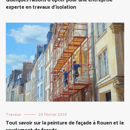
Quelques raisons d’opter pour une entreprise
experte en travaux d’isolation
Travaux
20 février 2026
Tout savoir sur la peinture de façade à Rouen et le