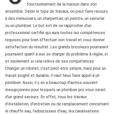
fonctionnement de la maison dans son
ensemble. Selon le type de travaux, on peut faire recours
à des menuisiers, un charpentier, un peintre, un serrurier
ou un plombier. Le but est de se rapprocher d’un
professionnel certifié qui aura toutes les compétences
requises pour bien effectuer son travail et vous donner
satisfaction du résultat. Les grands bricoleurs pourraient
pourraient quant à eux se charger du problème à régler, si
et seulement si cela relève de ses compétences.
Changer un robinet, c’est peut-être simple, mais pour un
travail soigné et durable, il vaut lieux faire appel à un
plombier. Aussi, il y en a beaucoup d’autres souvent
insoupçonnés pour lesquels un plombier pro vous serait
d’un grand secours. En effet, tous les travaux
d’installation, d’entretien ou de remplacement concernant
le chauffe eau, l’adoucisseur d’eau, les canalisations