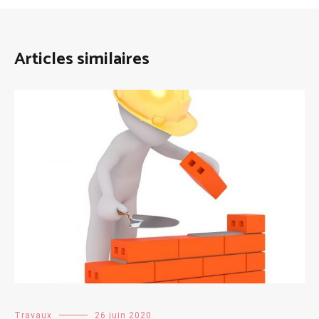
Articles similaires
Travaux
26 juin 2020