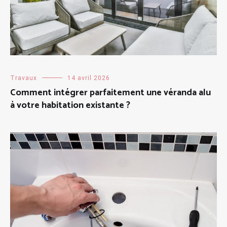
Travaux
14 avril 2026
Comment intégrer parfaitement une véranda alu
à votre habitation existante ?