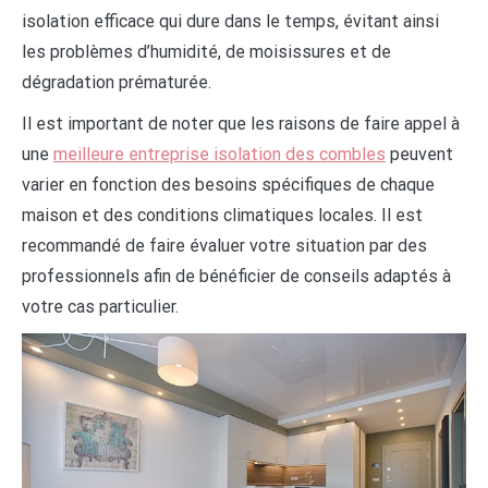
isolation efficace qui dure dans le temps, évitant ainsi
les problèmes d’humidité, de moisissures et de
dégradation prématurée.
Il est important de noter que les raisons de faire appel à
une
meilleure entreprise isolation des combles
peuvent
varier en fonction des besoins spécifiques de chaque
maison et des conditions climatiques locales. Il est
recommandé de faire évaluer votre situation par des
professionnels afin de bénéficier de conseils adaptés à
votre cas particulier.