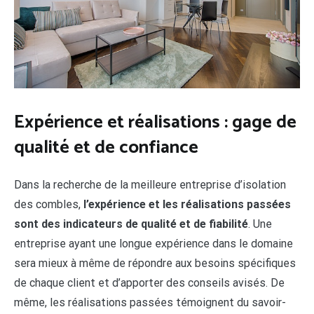
Expérience et réalisations : gage de
qualité et de confiance
Dans la recherche de la meilleure entreprise d’isolation
des combles,
l’expérience et les réalisations passées
sont des indicateurs de qualité et de fiabilité
. Une
entreprise ayant une longue expérience dans le domaine
sera mieux à même de répondre aux besoins spécifiques
de chaque client et d’apporter des conseils avisés. De
même, les réalisations passées témoignent du savoir-