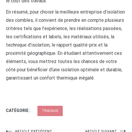
le coût des travaux.
En résumé, pour choisir la meilleure entreprise d’isolation
des combles, il convient de prendre en compte plusieurs
critères tels que l’expérience, les réalisations passées,
les certifications et labels, les matériaux utilisés, la
technique d’isolation, le rapport qualité-prix et la
proximité géographique. En étudiant attentivement ces
éléments, vous mettrez toutes les chances de votre
côté pour bénéficier d’une isolation optimale et durable,
garantissant un confort thermique inégalé.
CATÉGORIE :
TRAVAUX
ARTICLE PRÉCÉDENT
ARTICLE SUIVANT