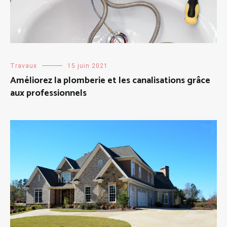
Travaux
15 juin 2021
Améliorez la plomberie et les canalisations grâce
aux professionnels