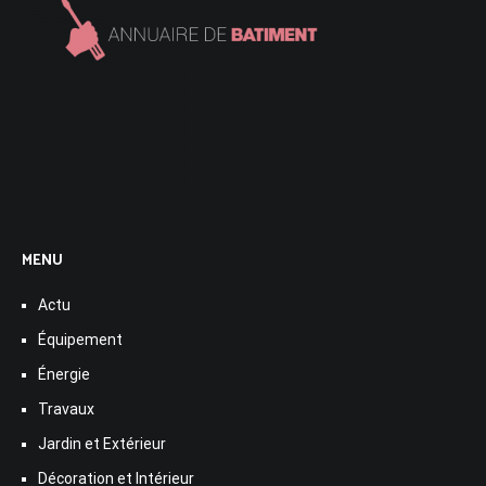
MENU
Actu
Équipement
Énergie
Travaux
Jardin et Extérieur
Décoration et Intérieur