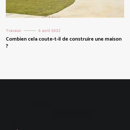
Travaux
6 avril 2022
Combien cela coute-t-il de construire une maison
?