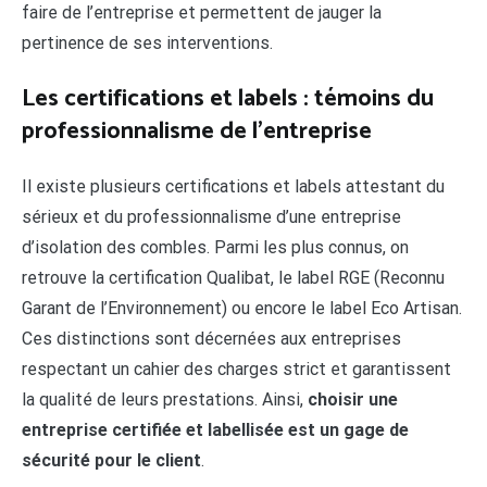
faire de l’entreprise et permettent de jauger la
pertinence de ses interventions.
Les certifications et labels : témoins du
professionnalisme de l’entreprise
Il existe plusieurs certifications et labels attestant du
sérieux et du professionnalisme d’une entreprise
d’isolation des combles. Parmi les plus connus, on
retrouve la certification Qualibat, le label RGE (Reconnu
Garant de l’Environnement) ou encore le label Eco Artisan.
Ces distinctions sont décernées aux entreprises
respectant un cahier des charges strict et garantissent
la qualité de leurs prestations. Ainsi,
choisir une
entreprise certifiée et labellisée est un gage de
sécurité pour le client
.