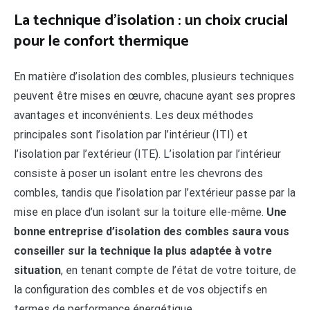
La technique d’isolation : un choix crucial
pour le confort thermique
En matière d’isolation des combles, plusieurs techniques
peuvent être mises en œuvre, chacune ayant ses propres
avantages et inconvénients. Les deux méthodes
principales sont l’isolation par l’intérieur (ITI) et
l’isolation par l’extérieur (ITE). L’isolation par l’intérieur
consiste à poser un isolant entre les chevrons des
combles, tandis que l’isolation par l’extérieur passe par la
mise en place d’un isolant sur la toiture elle-même.
Une
bonne entreprise d’isolation des combles saura vous
conseiller sur la technique la plus adaptée à votre
situation
, en tenant compte de l’état de votre toiture, de
la configuration des combles et de vos objectifs en
termes de performance énergétique.