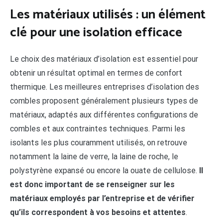
Les matériaux utilisés : un élément
clé pour une isolation efficace
Le choix des matériaux d’isolation est essentiel pour
obtenir un résultat optimal en termes de confort
thermique. Les meilleures entreprises d’isolation des
combles proposent généralement plusieurs types de
matériaux, adaptés aux différentes configurations de
combles et aux contraintes techniques. Parmi les
isolants les plus couramment utilisés, on retrouve
notamment la laine de verre, la laine de roche, le
polystyrène expansé ou encore la ouate de cellulose.
Il
est donc important de se renseigner sur les
matériaux employés par l’entreprise et de vérifier
qu’ils correspondent à vos besoins et attentes
.