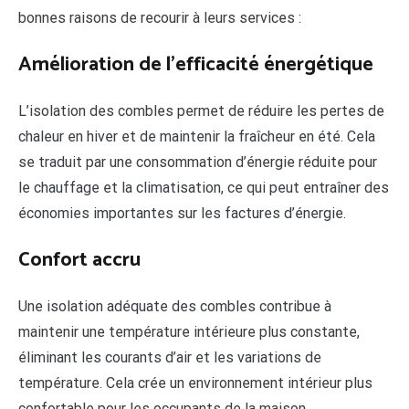
bonnes raisons de recourir à leurs services :
Amélioration de l’efficacité énergétique
L’isolation des combles permet de réduire les pertes de
chaleur en hiver et de maintenir la fraîcheur en été. Cela
se traduit par une consommation d’énergie réduite pour
le chauffage et la climatisation, ce qui peut entraîner des
économies importantes sur les factures d’énergie.
Confort accru
Une isolation adéquate des combles contribue à
maintenir une température intérieure plus constante,
éliminant les courants d’air et les variations de
température. Cela crée un environnement intérieur plus
confortable pour les occupants de la maison.