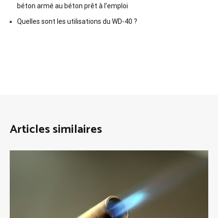
béton armé au béton prêt à l’emploi
Quelles sont les utilisations du WD-40 ?
Articles similaires