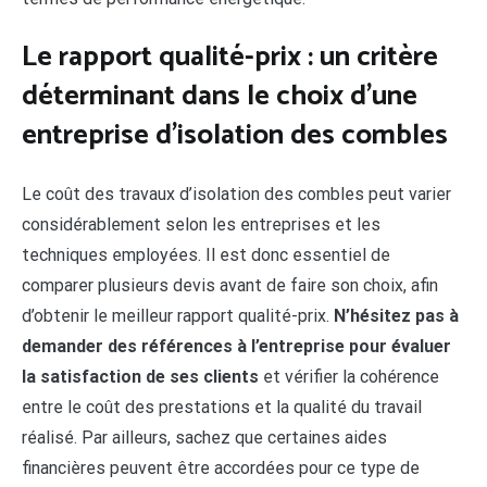
Le rapport qualité-prix : un critère
déterminant dans le choix d’une
entreprise d’isolation des combles
Le coût des travaux d’isolation des combles peut varier
considérablement selon les entreprises et les
techniques employées. Il est donc essentiel de
comparer plusieurs devis avant de faire son choix, afin
d’obtenir le meilleur rapport qualité-prix.
N’hésitez pas à
demander des références à l’entreprise pour évaluer
la satisfaction de ses clients
et vérifier la cohérence
entre le coût des prestations et la qualité du travail
réalisé. Par ailleurs, sachez que certaines aides
financières peuvent être accordées pour ce type de