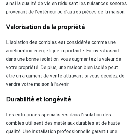
ainsi la qualité de vie en réduisant les nuisances sonores
provenant de l’extérieur ou d’autres pièces de la maison.
Valorisation de la propriété
L’isolation des combles est considérée comme une
amélioration énergétique importante. En investissant
dans une bonne isolation, vous augmentez la valeur de
votre propriété. De plus, une maison bien isolée peut
être un argument de vente attrayant si vous décidez de
vendre votre maison à l’avenir.
Durabilité et longévité
Les entreprises spécialisées dans l’isolation des
combles utilisent des matériaux durables et de haute
qualité. Une installation professionnelle garantit une