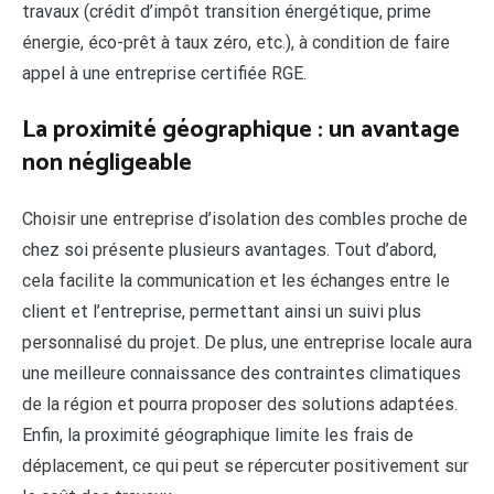
travaux (crédit d’impôt transition énergétique, prime
énergie, éco-prêt à taux zéro, etc.), à condition de faire
appel à une entreprise certifiée RGE.
La proximité géographique : un avantage
non négligeable
Choisir une entreprise d’isolation des combles proche de
chez soi présente plusieurs avantages. Tout d’abord,
cela facilite la communication et les échanges entre le
client et l’entreprise, permettant ainsi un suivi plus
personnalisé du projet. De plus, une entreprise locale aura
une meilleure connaissance des contraintes climatiques
de la région et pourra proposer des solutions adaptées.
Enfin, la proximité géographique limite les frais de
déplacement, ce qui peut se répercuter positivement sur