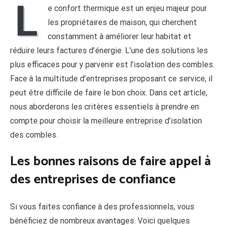
L
e confort thermique est un enjeu majeur pour
les propriétaires de maison, qui cherchent
constamment à améliorer leur habitat et
réduire leurs factures d’énergie. L’une des solutions les
plus efficaces pour y parvenir est l’isolation des combles.
Face à la multitude d’entreprises proposant ce service, il
peut être difficile de faire le bon choix. Dans cet article,
nous aborderons les critères essentiels à prendre en
compte pour choisir la meilleure entreprise d’isolation
des combles.
Les bonnes raisons de faire appel à
des entreprises de confiance
Si vous faites confiance à des professionnels, vous
bénéficiez de nombreux avantages. Voici quelques