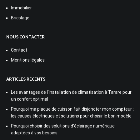
Immobilier
Bricolage
NOUS CONTACTER
Contact
Mentions légales
ARTICLES RÉCENTS
Les avantages de l’installation de climatisation à Tarare pour
un confort optimal
Pourquoi ma plaque de cuisson fait disjoncter mon compteur :
les causes électriques et solutions pour choisir le bon modèle
Pourquoi choisir des solutions d’éclairage numérique
adaptées à vos besoins