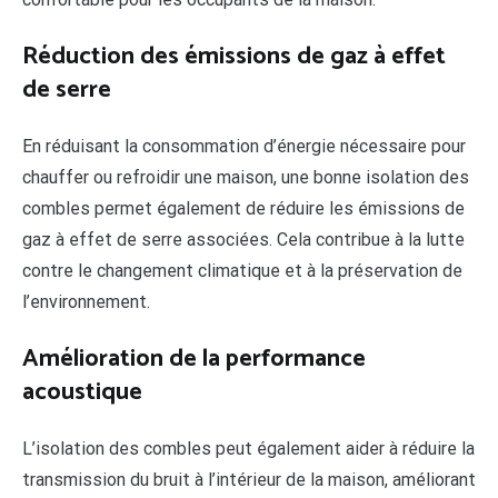
Réduction des émissions de gaz à effet
de serre
En réduisant la consommation d’énergie nécessaire pour
chauffer ou refroidir une maison, une bonne isolation des
combles permet également de réduire les émissions de
gaz à effet de serre associées. Cela contribue à la lutte
contre le changement climatique et à la préservation de
l’environnement.
Amélioration de la performance
acoustique
L’isolation des combles peut également aider à réduire la
transmission du bruit à l’intérieur de la maison, améliorant