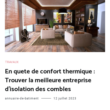
TRAVAUX
En quete de confort thermique :
Trouver la meilleure entreprise
d’isolation des combles
annuaire-de-batiment
12 juillet 2023