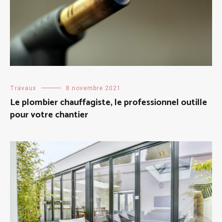
Travaux
8 novembre 2021
Le plombier chauffagiste, le professionnel outille
pour votre chantier