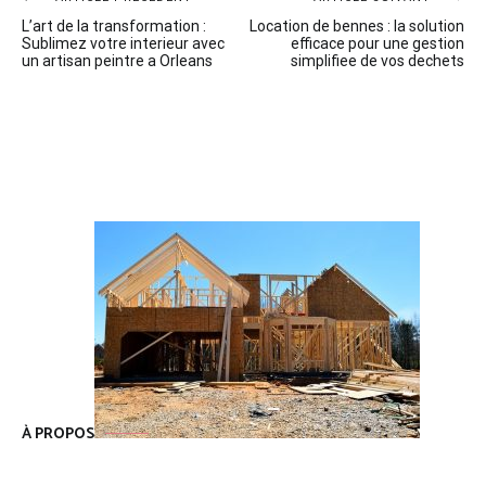
Navigation
L’art de la transformation :
Location de bennes : la solution
de
Sublimez votre interieur avec
efficace pour une gestion
un artisan peintre a Orleans
simplifiee de vos dechets
l’article
À PROPOS