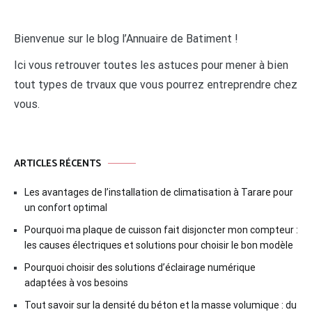
Bienvenue sur le blog l’Annuaire de Batiment !
Ici vous retrouver toutes les astuces pour mener à bien
tout types de trvaux que vous pourrez entreprendre chez
vous.
ARTICLES RÉCENTS
Les avantages de l’installation de climatisation à Tarare pour
un confort optimal
Pourquoi ma plaque de cuisson fait disjoncter mon compteur :
les causes électriques et solutions pour choisir le bon modèle
Pourquoi choisir des solutions d’éclairage numérique
adaptées à vos besoins
Tout savoir sur la densité du béton et la masse volumique : du