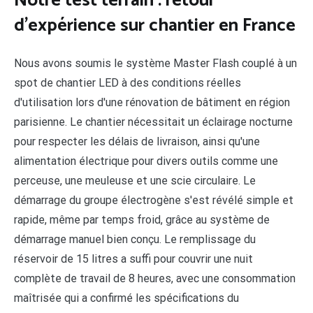
Notre test terrain : retour
d'expérience sur chantier en France
Nous avons soumis le système Master Flash couplé à un
spot de chantier LED à des conditions réelles
d'utilisation lors d'une rénovation de bâtiment en région
parisienne. Le chantier nécessitait un éclairage nocturne
pour respecter les délais de livraison, ainsi qu'une
alimentation électrique pour divers outils comme une
perceuse, une meuleuse et une scie circulaire. Le
démarrage du groupe électrogène s'est révélé simple et
rapide, même par temps froid, grâce au système de
démarrage manuel bien conçu. Le remplissage du
réservoir de 15 litres a suffi pour couvrir une nuit
complète de travail de 8 heures, avec une consommation
maîtrisée qui a confirmé les spécifications du