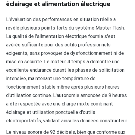
éclairage et alimentation électrique
L'évaluation des performances en situation réelle a
révélé plusieurs points forts du système Master Flash.
La qualité de l'alimentation électrique fournie s'est
avérée suffisante pour des outils professionnels
exigeants, sans provoquer de dysfonctionnement ni de
mise en sécurité. Le moteur 4 temps a démontré une
excellente endurance durant les phases de sollicitation
intensive, maintenant une température de
fonctionnement stable même après plusieurs heures
d'utilisation continue. L'autonomie annoncée de 9 heures
a été respectée avec une charge mixte combinant
éclairage et utilisation ponctuelle d'outils
électroportatifs, validant ainsi les données constructeur.
Le niveau sonore de 92 décibels, bien que conforme aux