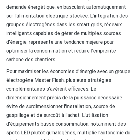
demande énergétique, en basculant automatiquement
sur l'alimentation électrique stockée. L'intégration des
groupes électrogènes dans les smart grids, réseaux
intelligents capables de gérer de multiples sources
d'énergie, représente une tendance majeure pour
optimiser la consommation et réduire l'empreinte
carbone des chantiers.
Pour maximiser les économies d'énergie avec un groupe
électrogène Master Flash, plusieurs stratégies
complémentaires s'avèrent efficaces. Le
dimensionnement précis de la puissance nécessaire
évite de surdimensionner l'installation, source de
gaspillage et de surcoût à l'achat. L'utilisation
d'équipements basse consommation, notamment des
spots LED plutôt qu'halogènes, multiplie l'autonomie du