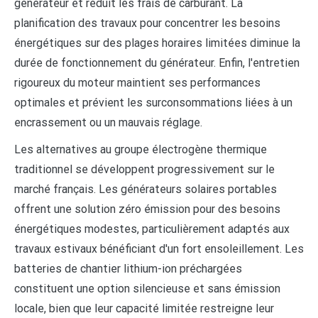
générateur et réduit les frais de carburant. La
planification des travaux pour concentrer les besoins
énergétiques sur des plages horaires limitées diminue la
durée de fonctionnement du générateur. Enfin, l'entretien
rigoureux du moteur maintient ses performances
optimales et prévient les surconsommations liées à un
encrassement ou un mauvais réglage.
Les alternatives au groupe électrogène thermique
traditionnel se développent progressivement sur le
marché français. Les générateurs solaires portables
offrent une solution zéro émission pour des besoins
énergétiques modestes, particulièrement adaptés aux
travaux estivaux bénéficiant d'un fort ensoleillement. Les
batteries de chantier lithium-ion préchargées
constituent une option silencieuse et sans émission
locale, bien que leur capacité limitée restreigne leur