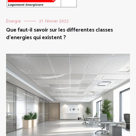
Énergie
21 février 2022
Que faut-il savoir sur les differentes classes
d’energies qui existent ?