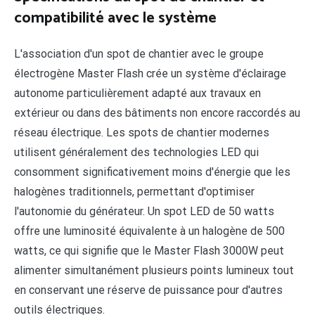
compatibilité avec le système
L'association d'un spot de chantier avec le groupe
électrogène Master Flash crée un système d'éclairage
autonome particulièrement adapté aux travaux en
extérieur ou dans des bâtiments non encore raccordés au
réseau électrique. Les spots de chantier modernes
utilisent généralement des technologies LED qui
consomment significativement moins d'énergie que les
halogènes traditionnels, permettant d'optimiser
l'autonomie du générateur. Un spot LED de 50 watts
offre une luminosité équivalente à un halogène de 500
watts, ce qui signifie que le Master Flash 3000W peut
alimenter simultanément plusieurs points lumineux tout
en conservant une réserve de puissance pour d'autres
outils électriques.