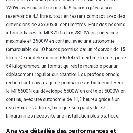
720W avec une autonomie de 6 heures grâce à son
réservoir de 4,2 litres, tout en restant compact avec des
dimensions de 35x30x36 centimètres. Pour des besoins
intermédiaires, le MF3700 offre 2800W en puissance
maximale et 2500W en continu, avec une autonomie
remarquable de 10 heures permise par un réservoir de 15
litres. Ce modèle mesure 66x54x51 centimètres et pèse
54 kilogrammes, un format qui reste maniable pour un
déplacement régulier sur chantier. Les professionnels
recherchant davantage de puissance se tourneront vers
le MF5600N qui développe 5500W en crête et 5000W en
continu, avec une autonomie de 11,3 heures grâce à un
réservoir de 25 litres, bien que son poids de 77
kilogrammes nécessite une installation plus statique.
Analyse détaillée des performances et