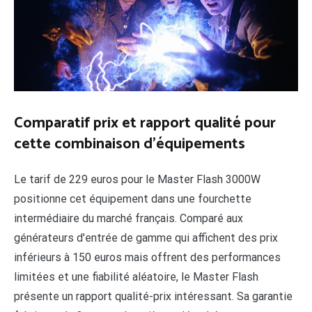
Comparatif prix et rapport qualité pour
cette combinaison d'équipements
Le tarif de 229 euros pour le Master Flash 3000W
positionne cet équipement dans une fourchette
intermédiaire du marché français. Comparé aux
générateurs d'entrée de gamme qui affichent des prix
inférieurs à 150 euros mais offrent des performances
limitées et une fiabilité aléatoire, le Master Flash
présente un rapport qualité-prix intéressant. Sa garantie