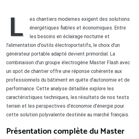
L
es chantiers modernes exigent des solutions
énergétiques fiables et économiques. Entre
les besoins en éclairage nocturne et
l'alimentation d'outils électroportatifs, le choix d'un
générateur portable adapté devient primordial. La
combinaison d'un groupe électrogène Master Flash avec
un spot de chantier offre une réponse cohérente aux
professionnels du bâtiment en quête d'autonomie et de
performance. Cette analyse détaillée explore les
caractéristiques techniques, les résultats de nos tests
terrain et les perspectives d'économie d'énergie pour
cette solution polyvalente destinée au marché français.
Présentation complète du Master