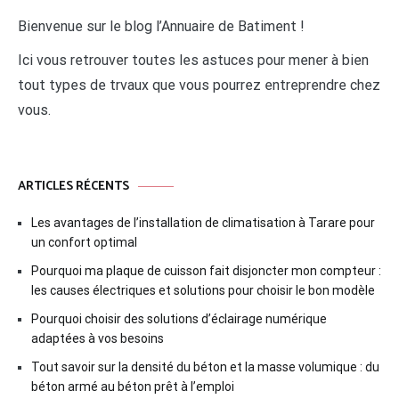
Bienvenue sur le blog l’Annuaire de Batiment !
Ici vous retrouver toutes les astuces pour mener à bien
tout types de trvaux que vous pourrez entreprendre chez
vous.
ARTICLES RÉCENTS
Les avantages de l’installation de climatisation à Tarare pour
un confort optimal
Pourquoi ma plaque de cuisson fait disjoncter mon compteur :
les causes électriques et solutions pour choisir le bon modèle
Pourquoi choisir des solutions d’éclairage numérique
adaptées à vos besoins
Tout savoir sur la densité du béton et la masse volumique : du
béton armé au béton prêt à l’emploi