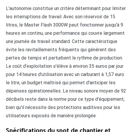
L'autonomie constitue un critère déterminant pour limiter
les interruptions de travail. Avec son réservoir de 15
litres, le Master Flash 3000W peut fonctionner jusqu'à 9
heures en continu, une performance qui couvre largement
une journée de travail standard. Cette caractéristique
évite les ravitaillements fréquents qui génèrent des
pertes de temps et perturbent le rythme de production.
Le coût d'exploitation s'élève à environ 35 euros par jour
pour 14 heures d'utilisation avec un carburant à 1,57 euro
le litre, un budget maîtrisé qui permet d'anticiper les
dépenses opérationnelles. Le niveau sonore moyen de 92
décibels reste dans la norme pour ce type d'équipement,
bien qu'il nécessite des protections auditives pour les
utilisateurs exposés de manière prolongée.
Spécifications du spot de chantier et