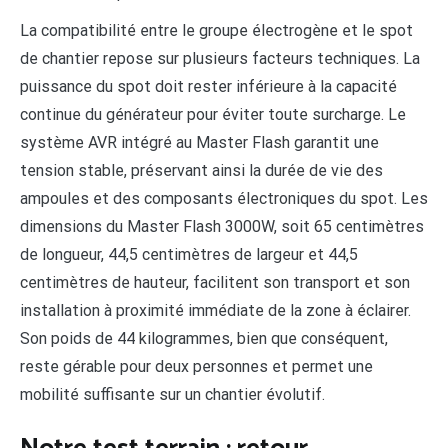
La compatibilité entre le groupe électrogène et le spot
de chantier repose sur plusieurs facteurs techniques. La
puissance du spot doit rester inférieure à la capacité
continue du générateur pour éviter toute surcharge. Le
système AVR intégré au Master Flash garantit une
tension stable, préservant ainsi la durée de vie des
ampoules et des composants électroniques du spot. Les
dimensions du Master Flash 3000W, soit 65 centimètres
de longueur, 44,5 centimètres de largeur et 44,5
centimètres de hauteur, facilitent son transport et son
installation à proximité immédiate de la zone à éclairer.
Son poids de 44 kilogrammes, bien que conséquent,
reste gérable pour deux personnes et permet une
mobilité suffisante sur un chantier évolutif.