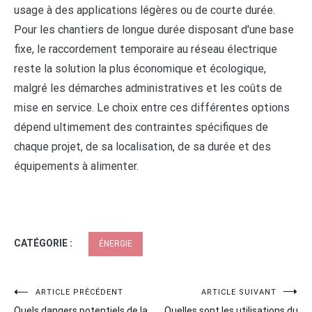
usage à des applications légères ou de courte durée.
Pour les chantiers de longue durée disposant d'une base
fixe, le raccordement temporaire au réseau électrique
reste la solution la plus économique et écologique,
malgré les démarches administratives et les coûts de
mise en service. Le choix entre ces différentes options
dépend ultimement des contraintes spécifiques de
chaque projet, de sa localisation, de sa durée et des
équipements à alimenter.
CATÉGORIE :
ÉNERGIE
Navigation
ARTICLE PRÉCÉDENT
ARTICLE SUIVANT
Quels dangers potentiels de la
Quelles sont les utilisations du