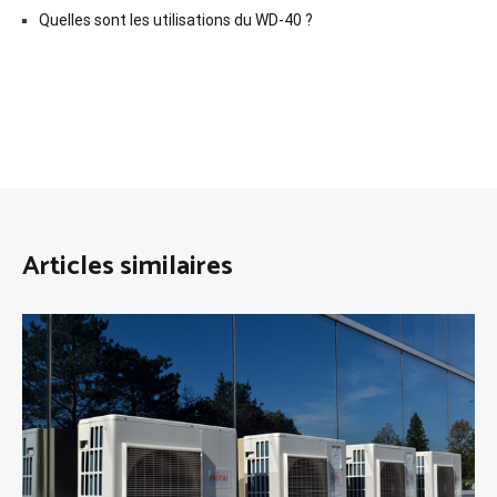
Quelles sont les utilisations du WD-40 ?
Articles similaires