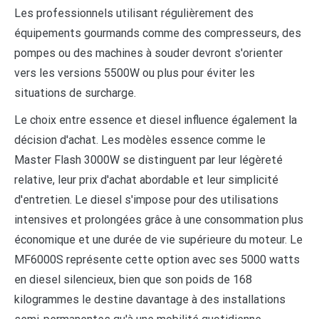
Les professionnels utilisant régulièrement des
équipements gourmands comme des compresseurs, des
pompes ou des machines à souder devront s'orienter
vers les versions 5500W ou plus pour éviter les
situations de surcharge.
Le choix entre essence et diesel influence également la
décision d'achat. Les modèles essence comme le
Master Flash 3000W se distinguent par leur légèreté
relative, leur prix d'achat abordable et leur simplicité
d'entretien. Le diesel s'impose pour des utilisations
intensives et prolongées grâce à une consommation plus
économique et une durée de vie supérieure du moteur. Le
MF6000S représente cette option avec ses 5000 watts
en diesel silencieux, bien que son poids de 168
kilogrammes le destine davantage à des installations