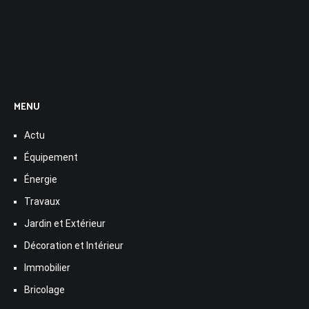
MENU
Actu
Équipement
Énergie
Travaux
Jardin et Extérieur
Décoration et Intérieur
Immobilier
Bricolage