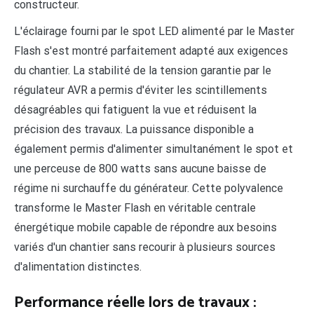
constructeur.
L'éclairage fourni par le spot LED alimenté par le Master
Flash s'est montré parfaitement adapté aux exigences
du chantier. La stabilité de la tension garantie par le
régulateur AVR a permis d'éviter les scintillements
désagréables qui fatiguent la vue et réduisent la
précision des travaux. La puissance disponible a
également permis d'alimenter simultanément le spot et
une perceuse de 800 watts sans aucune baisse de
régime ni surchauffe du générateur. Cette polyvalence
transforme le Master Flash en véritable centrale
énergétique mobile capable de répondre aux besoins
variés d'un chantier sans recourir à plusieurs sources
d'alimentation distinctes.
Performance réelle lors de travaux :