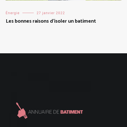
Énergie
27 janvier 2022
Les bonnes raisons d’isoler un batiment