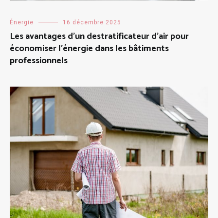
Énergie
16 décembre 2025
Les avantages d’un destratificateur d’air pour
économiser l’énergie dans les bâtiments
professionnels