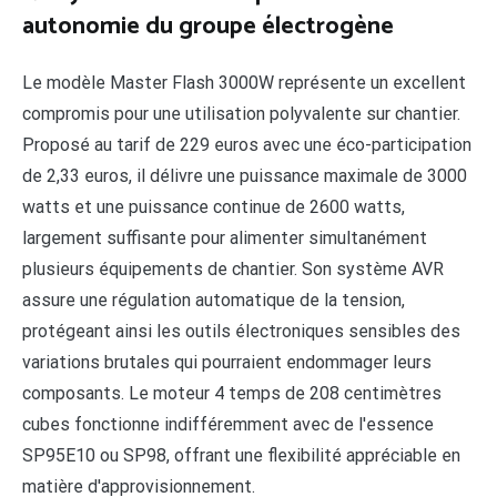
autonomie du groupe électrogène
Le modèle Master Flash 3000W représente un excellent
compromis pour une utilisation polyvalente sur chantier.
Proposé au tarif de 229 euros avec une éco-participation
de 2,33 euros, il délivre une puissance maximale de 3000
watts et une puissance continue de 2600 watts,
largement suffisante pour alimenter simultanément
plusieurs équipements de chantier. Son système AVR
assure une régulation automatique de la tension,
protégeant ainsi les outils électroniques sensibles des
variations brutales qui pourraient endommager leurs
composants. Le moteur 4 temps de 208 centimètres
cubes fonctionne indifféremment avec de l'essence
SP95E10 ou SP98, offrant une flexibilité appréciable en
matière d'approvisionnement.