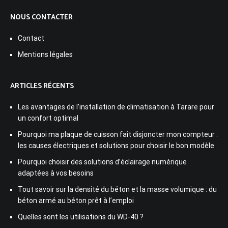
NOUS CONTACTER
Contact
Mentions légales
ARTICLES RÉCENTS
Les avantages de l’installation de climatisation à Tarare pour
un confort optimal
Pourquoi ma plaque de cuisson fait disjoncter mon compteur :
les causes électriques et solutions pour choisir le bon modèle
Pourquoi choisir des solutions d’éclairage numérique
adaptées à vos besoins
Tout savoir sur la densité du béton et la masse volumique : du
béton armé au béton prêt à l’emploi
Quelles sont les utilisations du WD-40 ?