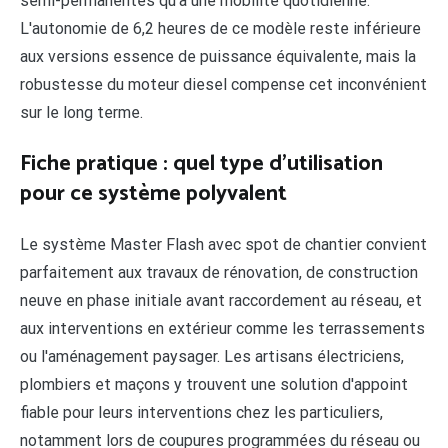
semi-permanentes qu'à une mobilité quotidienne.
L'autonomie de 6,2 heures de ce modèle reste inférieure
aux versions essence de puissance équivalente, mais la
robustesse du moteur diesel compense cet inconvénient
sur le long terme.
Fiche pratique : quel type d'utilisation
pour ce système polyvalent
Le système Master Flash avec spot de chantier convient
parfaitement aux travaux de rénovation, de construction
neuve en phase initiale avant raccordement au réseau, et
aux interventions en extérieur comme les terrassements
ou l'aménagement paysager. Les artisans électriciens,
plombiers et maçons y trouvent une solution d'appoint
fiable pour leurs interventions chez les particuliers,
notamment lors de coupures programmées du réseau ou