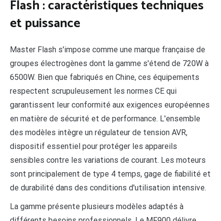
Flash : caractéristiques techniques
et puissance
Master Flash s'impose comme une marque française de
groupes électrogènes dont la gamme s'étend de 720W à
6500W. Bien que fabriqués en Chine, ces équipements
respectent scrupuleusement les normes CE qui
garantissent leur conformité aux exigences européennes
en matière de sécurité et de performance. L'ensemble
des modèles intègre un régulateur de tension AVR,
dispositif essentiel pour protéger les appareils
sensibles contre les variations de courant. Les moteurs
sont principalement de type 4 temps, gage de fiabilité et
de durabilité dans des conditions d'utilisation intensive.
La gamme présente plusieurs modèles adaptés à
différents besoins professionnels. Le MF900 délivre