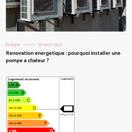
Énergie
20 avril 2023
Renovation energetique : pourquoi installer une
pompe a chaleur ?