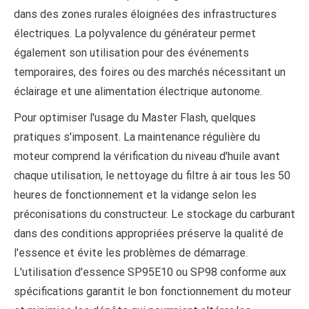
dans des zones rurales éloignées des infrastructures
électriques. La polyvalence du générateur permet
également son utilisation pour des événements
temporaires, des foires ou des marchés nécessitant un
éclairage et une alimentation électrique autonome.
Pour optimiser l'usage du Master Flash, quelques
pratiques s'imposent. La maintenance régulière du
moteur comprend la vérification du niveau d'huile avant
chaque utilisation, le nettoyage du filtre à air tous les 50
heures de fonctionnement et la vidange selon les
préconisations du constructeur. Le stockage du carburant
dans des conditions appropriées préserve la qualité de
l'essence et évite les problèmes de démarrage.
L'utilisation d'essence SP95E10 ou SP98 conforme aux
spécifications garantit le bon fonctionnement du moteur