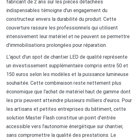
fabricant de 2 ans sur les pièces détachées
indispensables témoigne d'un engagement du
constructeur envers la durabilité du produit. Cette
couverture rassure les professionnels qui utilisent
intensivement leur matériel et ne peuvent se permettre
d'immobilisations prolongées pour réparation.
L'ajout d'un spot de chantier LED de qualité représente
un investissement supplémentaire compris entre 50 et
150 euros selon les modèles et la puissance lumineuse
souhaitée. Cette combinaison reste nettement plus
économique que l'achat de matériel haut de gamme dont
les prix peuvent atteindre plusieurs milliers d'euros. Pour
les artisans et petites entreprises du bâtiment, cette
solution Master Flash constitue un point d'entrée
accessible vers l'autonomie énergétique sur chantier,
sans compromettre la qualité des prestations. Le