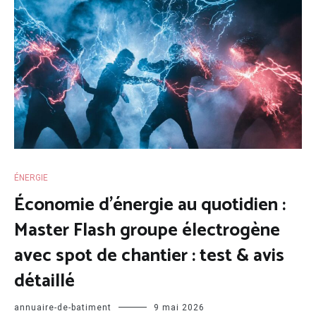
ÉNERGIE
Économie d’énergie au quotidien :
Master Flash groupe électrogène
avec spot de chantier : test & avis
détaillé
annuaire-de-batiment
9 mai 2026