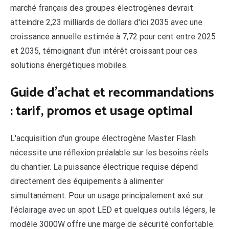
marché français des groupes électrogènes devrait
atteindre 2,23 milliards de dollars d'ici 2035 avec une
croissance annuelle estimée à 7,72 pour cent entre 2025
et 2035, témoignant d'un intérêt croissant pour ces
solutions énergétiques mobiles.
Guide d'achat et recommandations
: tarif, promos et usage optimal
L'acquisition d'un groupe électrogène Master Flash
nécessite une réflexion préalable sur les besoins réels
du chantier. La puissance électrique requise dépend
directement des équipements à alimenter
simultanément. Pour un usage principalement axé sur
l'éclairage avec un spot LED et quelques outils légers, le
modèle 3000W offre une marge de sécurité confortable.