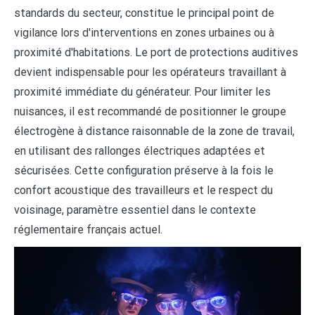
standards du secteur, constitue le principal point de
vigilance lors d'interventions en zones urbaines ou à
proximité d'habitations. Le port de protections auditives
devient indispensable pour les opérateurs travaillant à
proximité immédiate du générateur. Pour limiter les
nuisances, il est recommandé de positionner le groupe
électrogène à distance raisonnable de la zone de travail,
en utilisant des rallonges électriques adaptées et
sécurisées. Cette configuration préserve à la fois le
confort acoustique des travailleurs et le respect du
voisinage, paramètre essentiel dans le contexte
réglementaire français actuel.