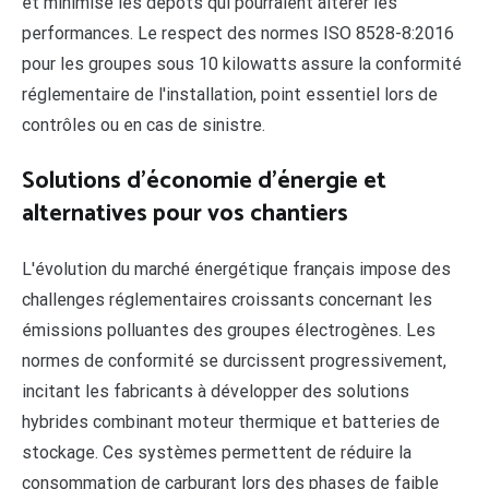
et minimise les dépôts qui pourraient altérer les
performances. Le respect des normes ISO 8528-8:2016
pour les groupes sous 10 kilowatts assure la conformité
réglementaire de l'installation, point essentiel lors de
contrôles ou en cas de sinistre.
Solutions d'économie d'énergie et
alternatives pour vos chantiers
L'évolution du marché énergétique français impose des
challenges réglementaires croissants concernant les
émissions polluantes des groupes électrogènes. Les
normes de conformité se durcissent progressivement,
incitant les fabricants à développer des solutions
hybrides combinant moteur thermique et batteries de
stockage. Ces systèmes permettent de réduire la
consommation de carburant lors des phases de faible